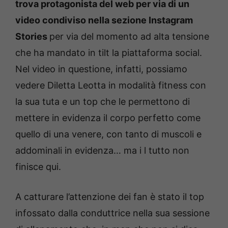
trova protagonista del web per via di un
video condiviso nella sezione Instagram
Stories
per via del momento ad alta tensione
che ha mandato in tilt la piattaforma social.
Nel video in questione, infatti, possiamo
vedere Diletta Leotta in modalità fitness con
la sua tuta e un top che le permettono di
mettere in evidenza il corpo perfetto come
quello di una venere, con tanto di muscoli e
addominali in evidenza… ma i l tutto non
finisce qui.
A catturare l’attenzione dei fan è stato il top
infossato dalla conduttrice nella sua sessione