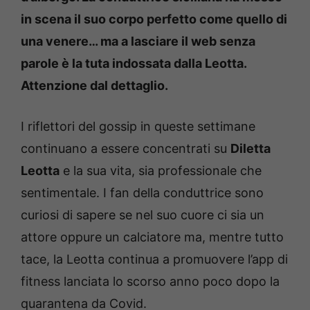
in scena il suo corpo perfetto come quello di
una venere… ma a lasciare il web senza
parole è la tuta indossata dalla Leotta.
Attenzione dal dettaglio.
I riflettori del gossip in queste settimane
continuano a essere concentrati su
Diletta
Leotta
e la sua vita, sia professionale che
sentimentale. I fan della conduttrice sono
curiosi di sapere se nel suo cuore ci sia un
attore oppure un calciatore ma, mentre tutto
tace, la Leotta continua a promuovere l’app di
fitness lanciata lo scorso anno poco dopo la
quarantena da Covid.