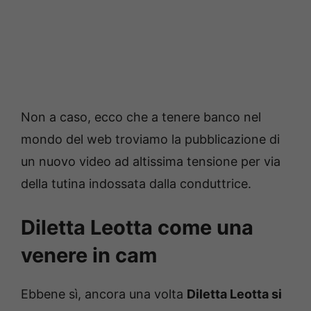
Non a caso, ecco che a tenere banco nel
mondo del web troviamo la pubblicazione di
un nuovo video ad altissima tensione per via
della tutina indossata dalla conduttrice.
Diletta Leotta come una
venere in cam
Ebbene sì, ancora una volta
Diletta Leotta si