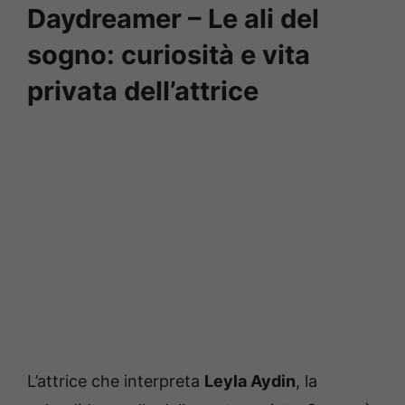
Daydreamer – Le ali del
sogno: curiosità e vita
privata dell’attrice
L’attrice che interpreta
Leyla Aydin
, la