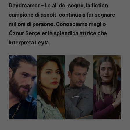
Daydreamer – Le ali del sogno, la fiction
campione di ascolti continua a far sognare
milioni di persone. Conosciamo meglio
Öznur Serçeler la splendida attrice che
interpreta Leyla.