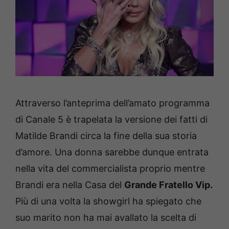
Attraverso l’anteprima dell’amato programma
di Canale 5 è trapelata la versione dei fatti di
Matilde Brandi circa la fine della sua storia
d’amore. Una donna sarebbe dunque entrata
nella vita del commercialista proprio mentre
Brandi era nella Casa del
Grande Fratello Vip.
Più di una volta la showgirl ha spiegato che
suo marito non ha mai avallato la scelta di