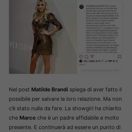
Nel post
Matilde Brandi
spiega di aver fatto il
possibile per salvare la loro relazione. Ma non
c’è stato nulla da fare. La showgirl ha chiarito
che
Marco
che è un padre affidabile e molto
presente. E continuerà ad essere un punto di