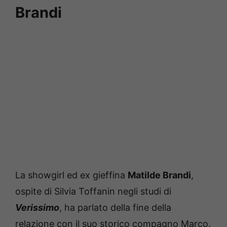
Brandi
La showgirl ed ex gieffina
Matilde Brandi
,
ospite di Silvia Toffanin negli studi di
Verissimo
, ha parlato della fine della
relazione con il suo storico compagno Marco.