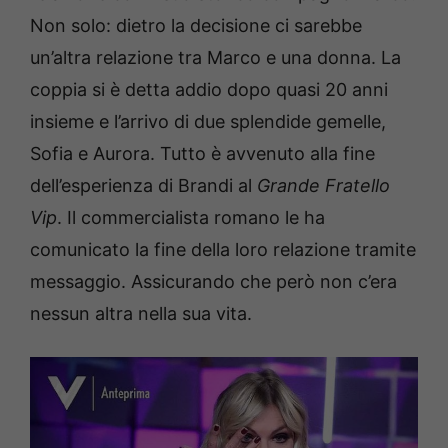
Non solo: dietro la decisione ci sarebbe
un’altra relazione tra Marco e una donna. La
coppia si è detta addio dopo quasi 20 anni
insieme e l’arrivo di due splendide gemelle,
Sofia e Aurora. Tutto è avvenuto alla fine
dell’esperienza di Brandi al
Grande Fratello
Vip
. Il commercialista romano le ha
comunicato la fine della loro relazione tramite
messaggio. Assicurando che però non c’era
nessun altra nella sua vita.