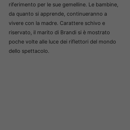
riferimento per le sue gemelline. Le bambine,
da quanto si apprende, continueranno a
vivere con la madre. Carattere schivo e
riservato, il marito di Brandi si è mostrato
poche volte alle luce dei riflettori del mondo
dello spettacolo.