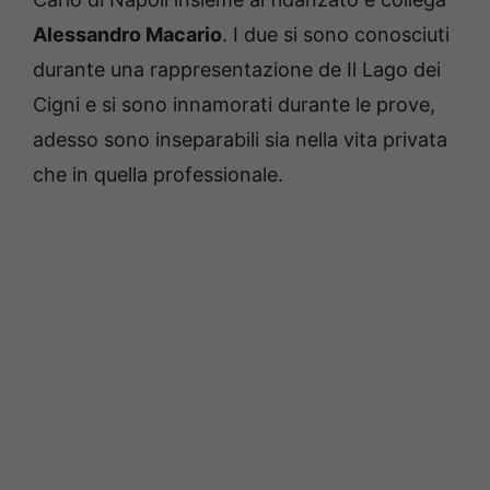
Alessandro Macario
. I due si sono conosciuti
durante una rappresentazione de Il Lago dei
Cigni e si sono innamorati durante le prove,
adesso sono inseparabili sia nella vita privata
che in quella professionale.