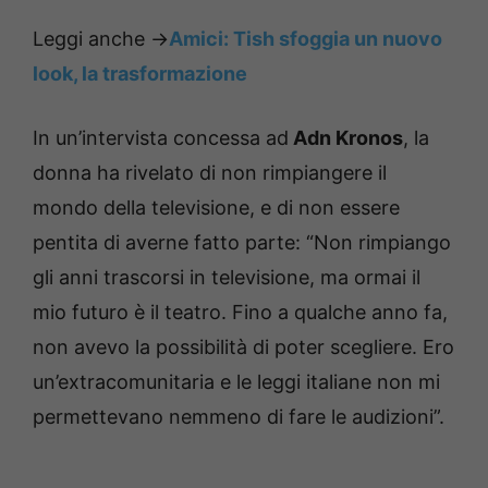
Leggi anche ->
Amici: Tish sfoggia un nuovo
look, la trasformazione
In un’intervista concessa ad
Adn Kronos
, la
donna ha rivelato di non rimpiangere il
mondo della televisione, e di non essere
pentita di averne fatto parte: “Non rimpiango
gli anni trascorsi in televisione, ma ormai il
mio futuro è il teatro. Fino a qualche anno fa,
non avevo la possibilità di poter scegliere. Ero
un’extracomunitaria e le leggi italiane non mi
permettevano nemmeno di fare le audizioni”.