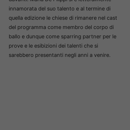
innamorata del suo talento e al termine di
quella edizione le chiese di rimanere nel cast
del programma come membro del corpo di
ballo e dunque come sparring partner per le
prove e le esibizioni dei talenti che si
sarebbero presentanti negli anni a venire.