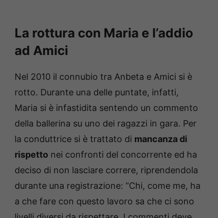
La rottura con Maria e l’addio
ad Amici
Nel 2010 il connubio tra Anbeta e Amici si è
rotto. Durante una delle puntate, infatti,
Maria si è infastidita sentendo un commento
della ballerina su uno dei ragazzi in gara. Per
la conduttrice si è trattato di
mancanza di
rispetto
nei confronti del concorrente ed ha
deciso di non lasciare correre, riprendendola
durante una registrazione: “Chi, come me, ha
a che fare con questo lavoro sa che ci sono
livelli diversi da rispettare. I commenti deve