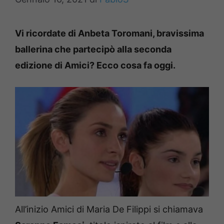
Vi ricordate di Anbeta Toromani, bravissima
ballerina che partecipò alla seconda
edizione di Amici? Ecco cosa fa oggi.
All’inizio Amici di Maria De Filippi si chiamava