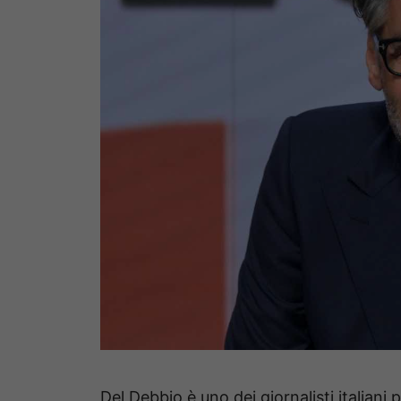
Del Debbio è uno dei giornalisti italiani