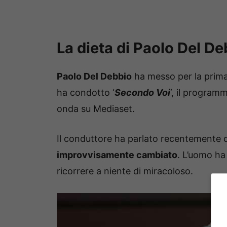
La dieta di Paolo Del Deb
Paolo Del Debbio
ha messo per la prima 
ha condotto ‘
Secondo Voi
‘, il program
onda su Mediaset.
Il conduttore ha parlato recentemente 
improvvisamente cambiato
. L’uomo ha 
ricorrere a niente di miracoloso.