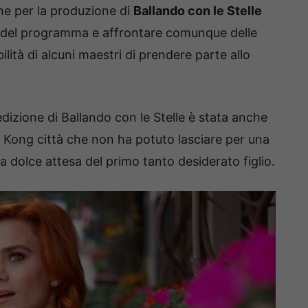
he per la produzione di
Ballando con le Stelle
a del programma e affrontare comunque delle
bilità di alcuni maestri di prendere parte allo
dizione di Ballando con le Stelle è stata anche
g Kong città che non ha potuto lasciare per una
 dolce attesa del primo tanto desiderato figlio.