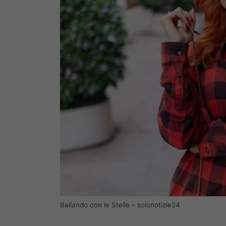
Ballando con le Stelle – solonotizie24