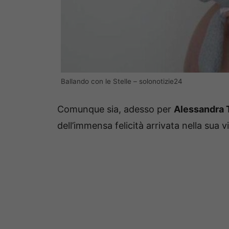
Ballando con le Stelle – solonotizie24
Comunque sia, adesso per
Alessandra T
dell’immensa felicità arrivata nella sua 