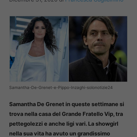
Samantha-De-Grenet-e-Pippo-Inzaghi-solonotizie24
Samantha De Grenet in queste settimane si
trova nella casa del Grande Fratello Vip, tra
pettegolezzi e anche ligi vari. La showgirl
nella sua vita ha avuto un grandissimo