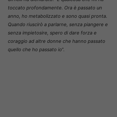
toccato profondamente. Ora è passato un
anno, ho metabolizzato e sono quasi pronta.
Quando riuscirò a parlarne, senza piangere e
senza impietosire, spero di dare forza e
coraggio ad altre donne che hanno passato
quello che ho passato io
”.