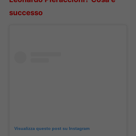
successo
Visualizza questo post su Instagram