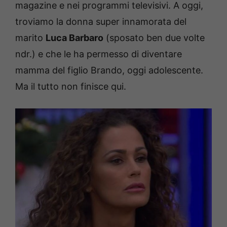
magazine e nei programmi televisivi. A oggi,
troviamo la donna super innamorata del
marito
Luca Barbaro
(sposato ben due volte
ndr.) e che le ha permesso di diventare
mamma del figlio Brando, oggi adolescente.
Ma il tutto non finisce qui.