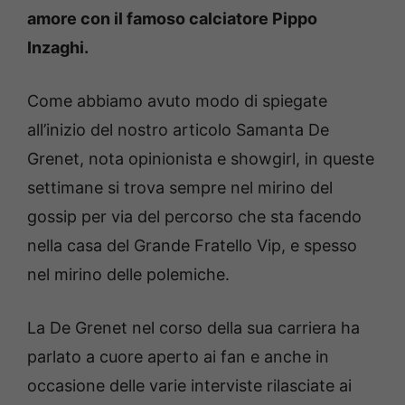
amore con il famoso calciatore Pippo
Inzaghi.
Come abbiamo avuto modo di spiegate
all’inizio del nostro articolo Samanta De
Grenet, nota opinionista e showgirl, in queste
settimane si trova sempre nel mirino del
gossip per via del percorso che sta facendo
nella casa del Grande Fratello Vip, e spesso
nel mirino delle polemiche.
La De Grenet nel corso della sua carriera ha
parlato a cuore aperto ai fan e anche in
occasione delle varie interviste rilasciate ai