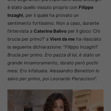
è stato quello vissuto proprio con
Filippo
Inzaghi
, per il quale ha provato un
sentimento fortissimo. Non a caso, durante
l’intervista a
Caterina Balivo
per il gioco ‘Chi
brucia per primo?’ a
Vieni da me
ha rilasciato
la seguente dichiarazione: “
Filippo Inzaghi?
Brucia per primo. Ero pazza di lui, è stato un
grande innamoramento, durato però pochi
mesi. Ero infatuata. Alessandro Benetton lo
salvo per primo, poi Leonardo Pieraccioni
”.