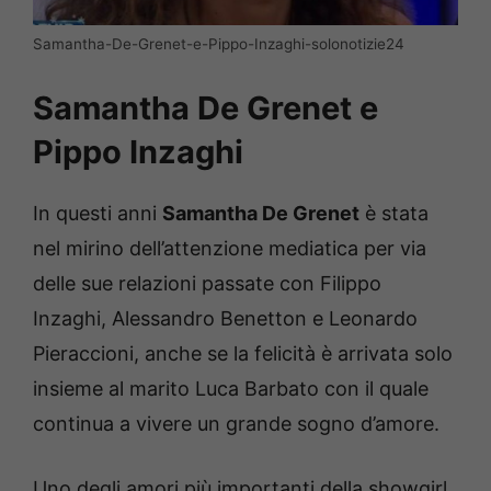
Samantha-De-Grenet-e-Pippo-Inzaghi-solonotizie24
Samantha De Grenet e
Pippo Inzaghi
In questi anni
Samantha De Grenet
è stata
nel mirino dell’attenzione mediatica per via
delle sue relazioni passate con Filippo
Inzaghi, Alessandro Benetton e Leonardo
Pieraccioni, anche se la felicità è arrivata solo
insieme al marito Luca Barbato con il quale
continua a vivere un grande sogno d’amore.
Uno degli amori più importanti della showgirl