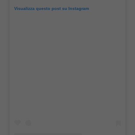
Visualizza questo post su Instagram