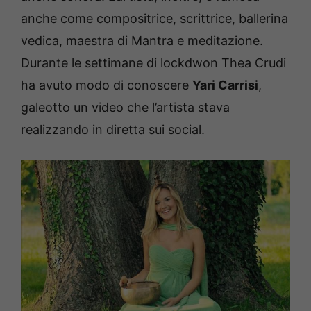
anche come compositrice, scrittrice, ballerina
vedica, maestra di Mantra e meditazione.
Durante le settimane di lockdwon Thea Crudi
ha avuto modo di conoscere
Yari Carrisi
,
galeotto un video che l’artista stava
realizzando in diretta sui social.