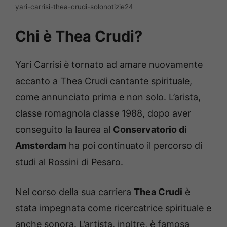
yari-carrisi-thea-crudi-solonotizie24
Chi è Thea Crudi?
Yari Carrisi è tornato ad amare nuovamente
accanto a Thea Crudi cantante spirituale,
come annunciato prima e non solo.
L’arista,
classe romagnola classe 1988, dopo aver
conseguito la laurea al
Conservatorio di
Amsterdam
ha poi continuato il percorso di
studi al Rossini di Pesaro.
Nel corso della sua carriera
Thea Crudi
è
stata impegnata come ricercatrice spirituale e
anche sonora. L’artista, inoltre, è famosa