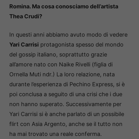
Romina.
Ma cosa conosciamo dell’artista
Thea Crudi?
In questi anni abbiamo avuto modo di vedere
Yari Carrisi
protagonista spesso del mondo
del gossip italiano, soprattutto grazie
all’amore nato con Naike Rivelli (figlia di
Ornella Muti ndr.) La loro relazione, nata
durante l’esperienza di Pechino Express, si è
poi conclusa a seguito di una crisi che i due
non hanno superato.
Successivamente per
Yari Carrisi si è anche parlato di un possibile
flirt con Asia Argento, anche se il tutto non
ha mai trovato una reale conferma.