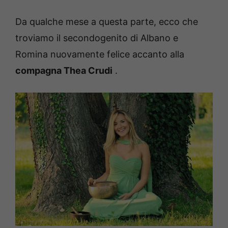
Da qualche mese a questa parte, ecco che
troviamo il secondogenito di Albano e
Romina nuovamente felice accanto alla
compagna Thea Crudi
.