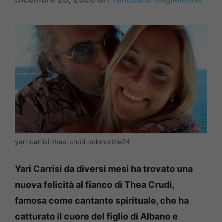
yari-carrisi-thea-crudi-solonotizie24
Yari Carrisi da diversi mesi ha trovato una
nuova felicità al fianco di Thea Crudi,
famosa come cantante spirituale, che ha
catturato il cuore del figlio di Albano e