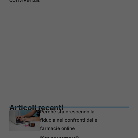
Articoli recenti
Perché sta crescendo la
fiducia nei confronti delle
farmacie online