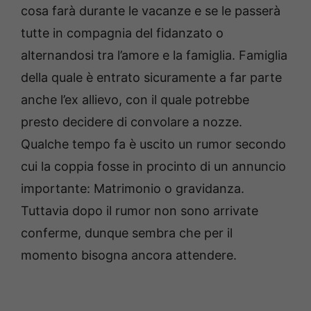
cosa farà durante le vacanze e se le passerà
tutte in compagnia del fidanzato o
alternandosi tra l’amore e la famiglia. Famiglia
della quale è entrato sicuramente a far parte
anche l’ex allievo, con il quale potrebbe
presto decidere di convolare a nozze.
Qualche tempo fa è uscito un rumor secondo
cui la coppia fosse in procinto di un annuncio
importante: Matrimonio o gravidanza.
Tuttavia dopo il rumor non sono arrivate
conferme, dunque sembra che per il
momento bisogna ancora attendere.