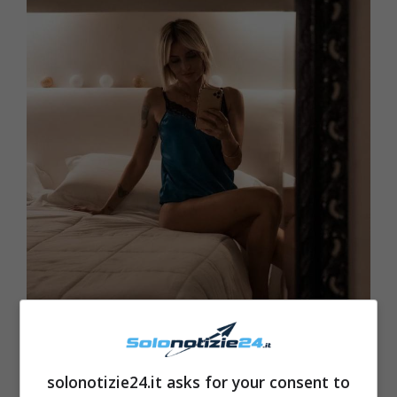
solonotizie24.it asks for your consent to