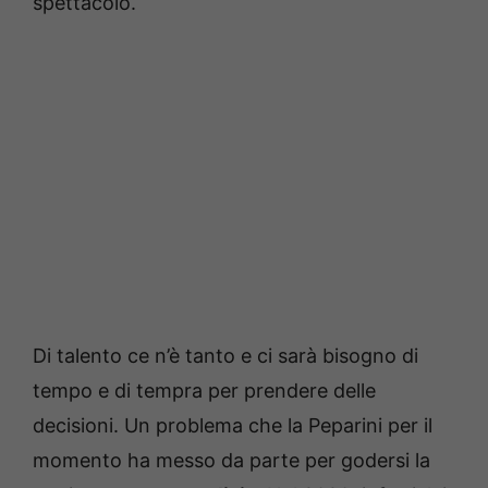
spettacolo.
Di talento ce n’è tanto e ci sarà bisogno di
tempo e di tempra per prendere delle
decisioni. Un problema che la Peparini per il
momento ha messo da parte per godersi la