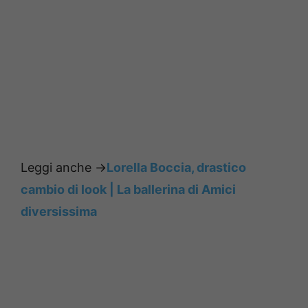
Leggi anche ->
Lorella Boccia, drastico
cambio di look | La ballerina di Amici
diversissima