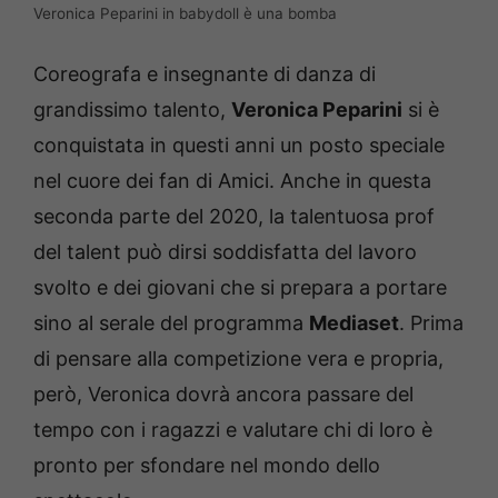
Veronica Peparini in babydoll è una bomba
Coreografa e insegnante di danza di
grandissimo talento,
Veronica Peparini
si è
conquistata in questi anni un posto speciale
nel cuore dei fan di Amici. Anche in questa
seconda parte del 2020, la talentuosa prof
del talent può dirsi soddisfatta del lavoro
svolto e dei giovani che si prepara a portare
sino al serale del programma
Mediaset
. Prima
di pensare alla competizione vera e propria,
però, Veronica dovrà ancora passare del
tempo con i ragazzi e valutare chi di loro è
pronto per sfondare nel mondo dello