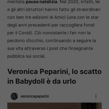
meritata
pausa natalizia
. Nel 2020, infatti, lei
e gli altri istruttori hanno fatto gli straordinari
con ben tre edizioni di Amici (una con le star
degli anni precedenti per raccogliere fondi
per il Covid). Ciò nonostante i fan non la
perdono d’occhio, continuando a seguire la
sua vita attraverso i post che l’insegnante
pubblica sui social.
Veronica Peparini, lo scatto
in Babydoll è da urlo