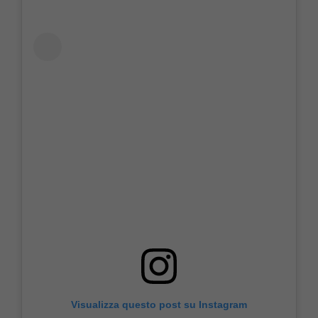
Visualizza questo post su Instagram