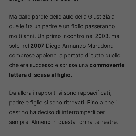
Ma dalle parole delle aule della Giustizia a
quelle fra un padre e un figlio passeranno
molti anni. Un primo incontro nel 2003, ma
solo nel
2007
Diego Armando Maradona
comprese appieno la portata di tutto quello
che era successo e scrisse una
commovente
lettera di scuse al figlio.
Da allora i rapporti si sono rappacificati,
padre e figlio si sono ritrovati. Fino a che il
destino ha deciso di interromperli per
sempre. Almeno in questa forma terrestre.