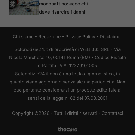
monopattino: ecco chi
deve risarcire i danni
Chi siamo
-
Redazione
-
Privacy Policy
-
Disclaimer
Solonotizie24.it di proprietà di WEB 365 SRL - Via
Nicola Marchese 10, 00141 Roma (RM) - Codice Fiscale
e Partita I.V.A. 12279101005
Solonotizie24.it non è una testata giornalistica, in
quanto viene aggiornato senza alcuna periodicità. Non
può pertanto considerarsi un prodotto editoriale ai
sensi della legge n. 62 del 07.03.2001
Copyright ©2026 - Tutti i diritti riservati -
Contattaci