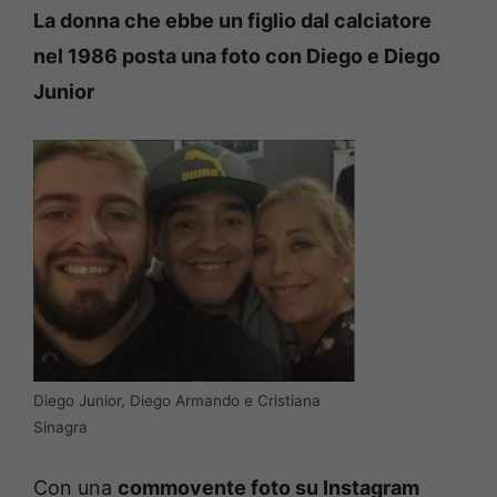
La donna che ebbe un figlio dal calciatore
nel 1986 posta una foto con Diego e Diego
Junior
Diego Junior, Diego Armando e Cristiana
Sinagra
Con una
commovente foto su Instagram