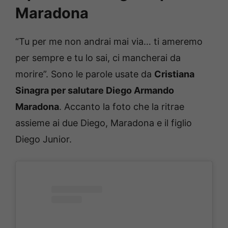
Maradona
“Tu per me non andrai mai via… ti ameremo
per sempre e tu lo sai, ci mancherai da
morire”. Sono le parole usate da
Cristiana
Sinagra per salutare Diego Armando
Maradona
. Accanto la foto che la ritrae
assieme ai due Diego, Maradona e il figlio
Diego Junior.