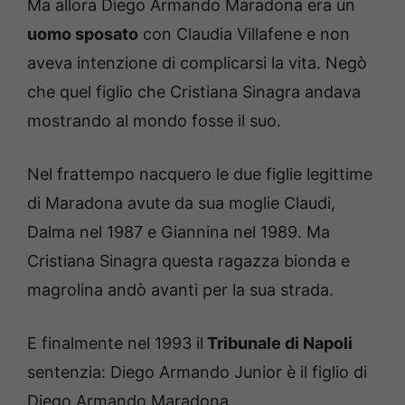
Ma allora Diego Armando Maradona era un
uomo sposato
con Claudia Villafene e non
aveva intenzione di complicarsi la vita. Negò
che quel figlio che Cristiana Sinagra andava
mostrando al mondo fosse il suo.
Nel frattempo nacquero le due figlie legittime
di Maradona avute da sua moglie Claudi,
Dalma nel 1987 e Giannina nel 1989. Ma
Cristiana Sinagra questa ragazza bionda e
magrolina andò avanti per la sua strada.
E finalmente nel 1993 il
Tribunale di Napoli
sentenzia: Diego Armando Junior è il figlio di
Diego Armando Maradona.