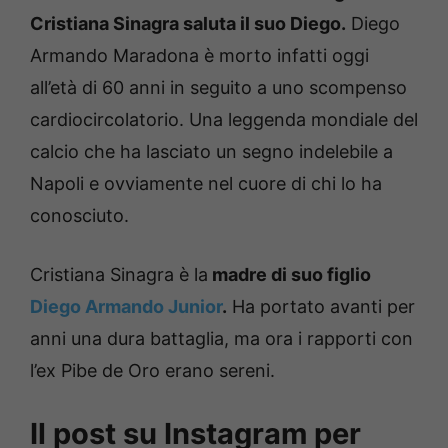
Cristiana Sinagra saluta il suo Diego.
Diego
Armando Maradona è morto infatti oggi
all’età di 60 anni in seguito a uno scompenso
cardiocircolatorio. Una leggenda mondiale del
calcio che ha lasciato un segno indelebile a
Napoli e ovviamente nel cuore di chi lo ha
conosciuto.
Cristiana Sinagra è la
madre di suo figlio
Diego Armando Junior
.
Ha portato avanti per
anni una dura battaglia, ma ora i rapporti con
l’ex Pibe de Oro erano sereni.
Il post su Instagram per