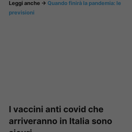
Leggi anche ->
Quando finirà la pandemia: le
previsioni
I vaccini anti covid che
arriveranno in Italia sono