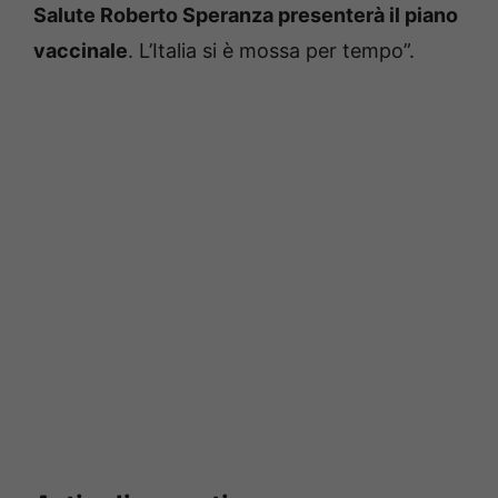
Salute Roberto Speranza presenterà il piano
vaccinale
. L’Italia si è mossa per tempo”.