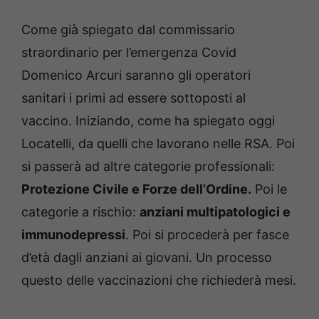
Come già spiegato dal commissario
straordinario per l’emergenza Covid
Domenico Arcuri saranno gli operatori
sanitari i primi ad essere sottoposti al
vaccino. Iniziando, come ha spiegato oggi
Locatelli, da quelli che lavorano nelle RSA. Poi
si passerà ad altre categorie professionali:
Protezione Civile e Forze dell’Ordine.
Poi le
categorie a rischio:
anziani multipatologici e
immunodepressi
. Poi si procederà per fasce
d’età dagli anziani ai giovani. Un processo
questo delle vaccinazioni che richiederà mesi.