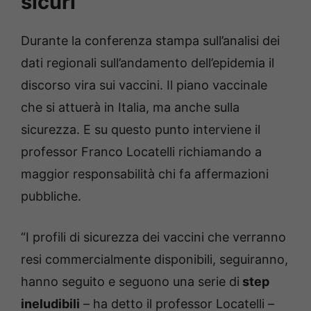
sicuri
Durante la conferenza stampa sull’analisi dei
dati regionali sull’andamento dell’epidemia il
discorso vira sui vaccini. Il piano vaccinale
che si attuerà in Italia, ma anche sulla
sicurezza. E su questo punto interviene il
professor Franco Locatelli richiamando a
maggior responsabilità chi fa affermazioni
pubbliche.
“I profili di sicurezza dei vaccini che verranno
resi commercialmente disponibili, seguiranno,
hanno seguito e seguono una serie di
step
ineludibili
– ha detto il professor Locatelli –