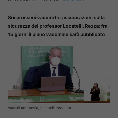
Sui prossimi vaccini le rassicurazioni sulla
sicurezza del professor Locatelli. Rezza: fra
15 giorni il piano vaccinale sarà pubblicato
Vaccini anti-covid, Locatelli rassicura