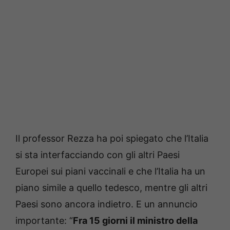
Il professor Rezza ha poi spiegato che l’Italia
si sta interfacciando con gli altri Paesi
Europei sui piani vaccinali e che l’Italia ha un
piano simile a quello tedesco, mentre gli altri
Paesi sono ancora indietro. E un annuncio
importante: “
Fra 15 giorni il ministro della