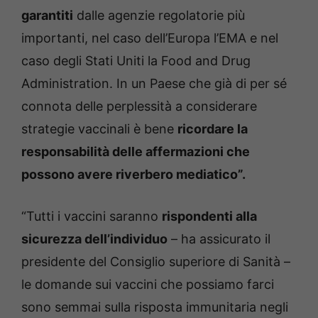
garantiti
dalle agenzie regolatorie più
importanti, nel caso dell’Europa l’EMA e nel
caso degli Stati Uniti la Food and Drug
Administration. In un Paese che già di per sé
connota delle perplessità a considerare
strategie vaccinali è bene
ricordare la
responsabilità delle affermazioni che
possono avere riverbero mediatico”.
“Tutti i vaccini saranno
rispondenti alla
sicurezza dell’individuo
– ha assicurato il
presidente del Consiglio superiore di Sanità –
le domande sui vaccini che possiamo farci
sono semmai sulla risposta immunitaria negli