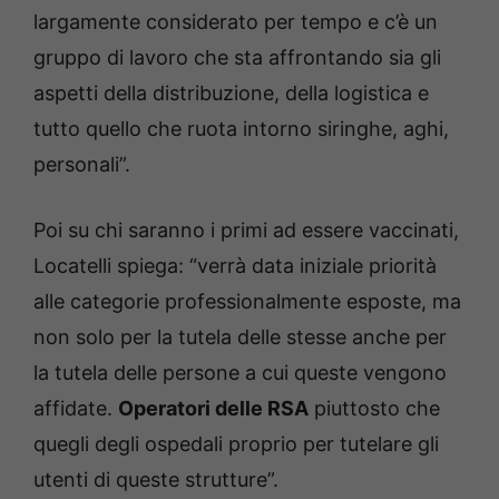
largamente considerato per tempo e c’è un
gruppo di lavoro che sta affrontando sia gli
aspetti della distribuzione, della logistica e
tutto quello che ruota intorno siringhe, aghi,
personali”.
Poi su chi saranno i primi ad essere vaccinati,
Locatelli spiega: “verrà data iniziale priorità
alle categorie professionalmente esposte, ma
non solo per la tutela delle stesse anche per
la tutela delle persone a cui queste vengono
affidate.
Operatori delle RSA
piuttosto che
quegli degli ospedali proprio per tutelare gli
utenti di queste strutture”.