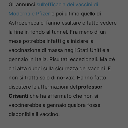
Gli annunci
sull’efficacia dei vaccini di
Moderna e Pfizer
e poi ultimo quello di
Astrozeneca ci fanno esultare e fatto vedere
la fine in fondo al tunnel. Fra meno di un
mese potrebbe infatti già iniziare la
vaccinazione di massa negli Stati Uniti e a
gennaio in Italia. Risultati eccezionali. Ma c’è
chi alza dubbi sulla sicurezza dei vaccini. E
non si tratta solo di no-vax. Hanno fatto
discutere le affermazioni del
professor
Crisanti
che ha affermato che non si
vaccinerebbe a gennaio qualora fosse
disponibile il vaccino.