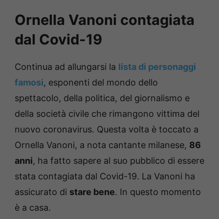
Ornella Vanoni contagiata
dal Covid-19
Continua ad allungarsi la
lista di personaggi
famosi
, esponenti del mondo dello
spettacolo, della politica, del giornalismo e
della società civile che rimangono vittima del
nuovo coronavirus. Questa volta è toccato a
Ornella Vanoni, a nota cantante milanese,
86
anni
, ha fatto sapere al suo pubblico di essere
stata contagiata dal Covid-19. La Vanoni ha
assicurato di
stare bene
. In questo momento
è a casa.