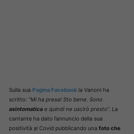
Sulla sua
Pagina Facebook
la Vanoni ha
scritto: “
Mi ha presa! Sto bene. Sono
asintomatica
e quindi ne uscirò presto
“. La
cantante ha dato l’annuncio della sua
positività al Covid pubblicando una
foto che