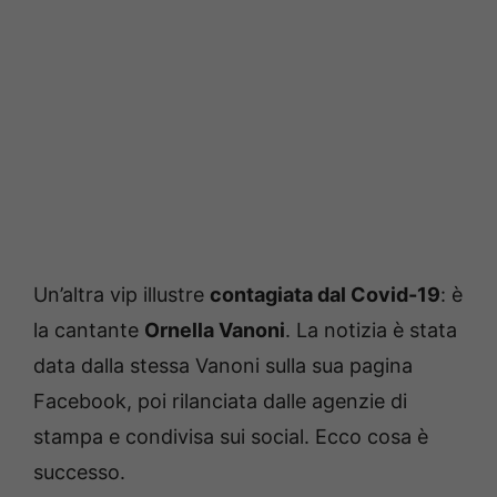
Un’altra vip illustre
contagiata dal Covid-19
: è
la cantante
Ornella Vanoni
. La notizia è stata
data dalla stessa Vanoni sulla sua pagina
Facebook, poi rilanciata dalle agenzie di
stampa e condivisa sui social. Ecco cosa è
successo.