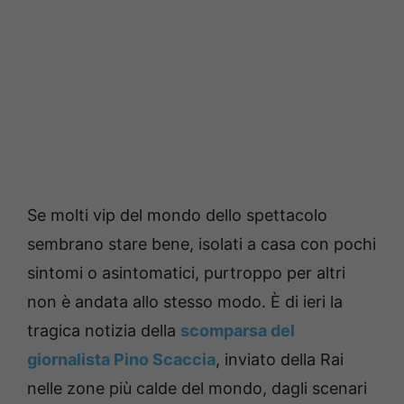
Se molti vip del mondo dello spettacolo
sembrano stare bene, isolati a casa con pochi
sintomi o asintomatici, purtroppo per altri
non è andata allo stesso modo. È di ieri la
tragica notizia della
scomparsa del
giornalista Pino Scaccia
, inviato della Rai
nelle zone più calde del mondo, dagli scenari