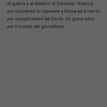
di guerra a al disastro di Cernobyl. Scaccia
era ricoverato in ospedale a Roma ed è morto
per complicazioni del Covid. Un grave lutto
per il mondo del giornalismo.