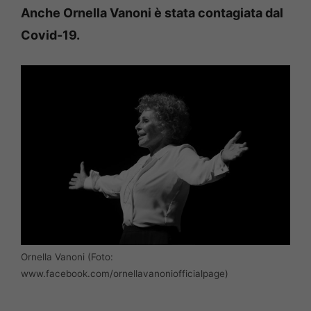
Anche Ornella Vanoni è stata contagiata dal
Covid-19.
Ornella Vanoni (Foto:
www.facebook.com/ornellavanoniofficialpage)