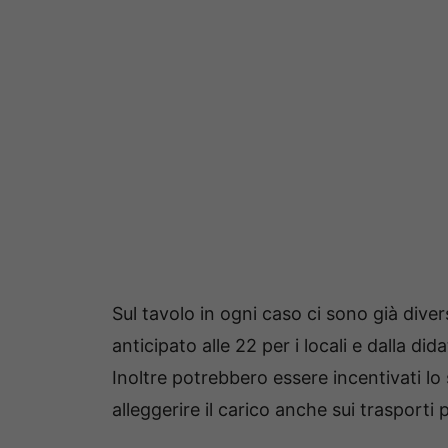
Sul tavolo in ogni caso ci sono già dive
anticipato alle 22 per i locali e dalla di
Inoltre potrebbero essere incentivati l
alleggerire il carico anche sui trasporti p