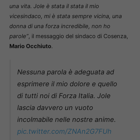
una vita. Jole è stata il stata il mio
vicesindaco, mi è stata sempre vicina, una
donna di una forza incredibile, non ho
parole”
, il messaggio del sindaco di Cosenza,
Mario Occhiuto
.
Nessuna parola è adeguata ad
esprimere il mio dolore e quello
di tutti noi di Forza Italia. Jole
lascia davvero un vuoto
incolmabile nelle nostre anime.
pic.twitter.com/ZNAn2G7FUh