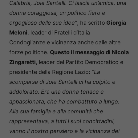
Calabria, Jole Santelli. Ci lascia un’amica, una
donna coraggiosa, un politico fiero e
orgoglioso delle sue idee”
, ha scritto
Giorgia
Meloni
, leader di Fratelli d’Italia
Condoglianze e vicinanza anche dalle altre
forze politiche.
Questo il messaggio di Nicola
Zingaretti
, leader del Partito Democratico e
presidente della Regione Lazio:
“La
scomparsa di Jole Santelli ci ha colpito e
addolorato. Era una donna tenace e
appassionata, che ha combattuto a lungo.
Alla sua famiglia e alla comunità che
rappresentava, a tutti i suoi concittadini,
vanno il nostro pensiero e la vicinanza dei