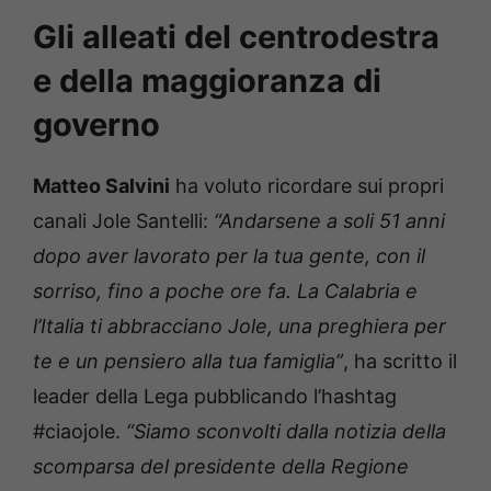
Gli alleati del centrodestra
e della maggioranza di
governo
Matteo Salvini
ha voluto ricordare sui propri
canali Jole Santelli:
“Andarsene a soli 51 anni
dopo aver lavorato per la tua gente, con il
sorriso, fino a poche ore fa. La Calabria e
l’Italia ti abbracciano Jole, una preghiera per
te e un pensiero alla tua famiglia”
, ha scritto il
leader della Lega pubblicando l’hashtag
#ciaojole.
“Siamo sconvolti dalla notizia della
scomparsa del presidente della Regione