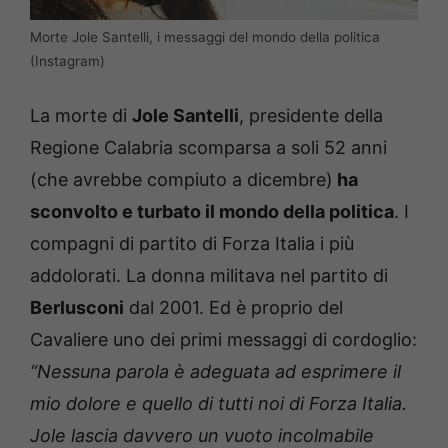
Morte Jole Santelli, i messaggi del mondo della politica
(Instagram)
La morte di
Jole Santelli
, presidente della
Regione Calabria scomparsa a soli 52 anni
(che avrebbe compiuto a dicembre)
ha
sconvolto e turbato il mondo della politica
. I
compagni di partito di Forza Italia i più
addolorati. La donna militava nel partito di
Berlusconi
dal 2001. Ed è proprio del
Cavaliere uno dei primi messaggi di cordoglio:
“Nessuna parola è adeguata ad esprimere il
mio dolore e quello di tutti noi di Forza Italia.
Jole lascia davvero un vuoto incolmabile