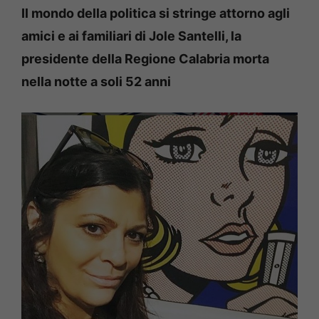
Il mondo della politica si stringe attorno agli
amici e ai familiari di Jole Santelli, la
presidente della Regione Calabria morta
nella notte a soli 52 anni