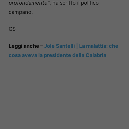
profondamente”
, ha scritto il politico
campano.
GS
Leggi anche –
Jole Santelli | La malattia: che
cosa aveva la presidente della Calabria