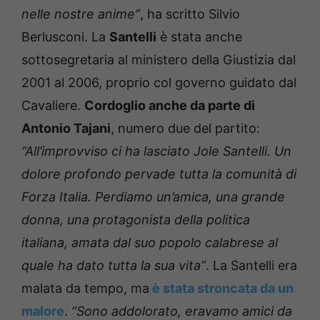
nelle nostre anime”
, ha scritto Silvio
Berlusconi. La
Santelli
è stata anche
sottosegretaria al ministero della Giustizia dal
2001 al 2006, proprio col governo guidato dal
Cavaliere.
Cordoglio anche da parte di
Antonio Tajani
, numero due del partito:
“All’improvviso ci ha lasciato Jole Santelli. Un
dolore profondo pervade tutta la comunità di
Forza Italia. Perdiamo un’amica, una grande
donna, una protagonista della politica
italiana, amata dal suo popolo calabrese al
quale ha dato tutta la sua vita”
. La Santelli era
malata da tempo, ma
è stata stroncata da un
malore
.
“Sono addolorato, eravamo amici da