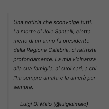
Una notizia che sconvolge tutti.
La morte di Jole Santelli, eletta
meno di un anno fa presidente
della Regione Calabria, ci rattrista
profondamente. La mia vicinanza
alla sua famiglia, ai suoi cari, a chi
l’ha sempre amata e la amerà per
sempre.
— Luigi Di Maio (@luigidimaio)