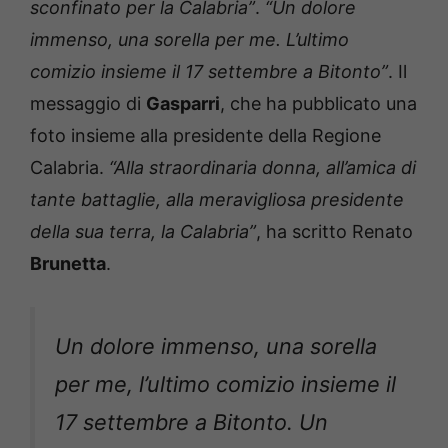
sconfinato per la Calabria”
.
“Un dolore
immenso, una sorella per me. L’ultimo
comizio insieme il 17 settembre a Bitonto”
. Il
messaggio di
Gasparri
, che ha pubblicato una
foto insieme alla presidente della Regione
Calabria.
“Alla straordinaria donna, all’amica di
tante battaglie, alla meravigliosa presidente
della sua terra, la Calabria”
, ha scritto Renato
Brunetta
.
Un dolore immenso, una sorella
per me, l’ultimo comizio insieme il
17 settembre a Bitonto. Un