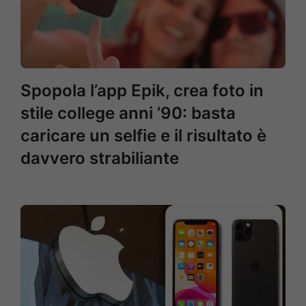
Spopola l’app Epik, crea foto in
stile college anni ’90: basta
caricare un selfie e il risultato è
davvero strabiliante