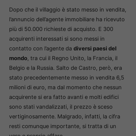
Dopo che il villaggio è stato messo in vendita,
l’annuncio dell’agente immobiliare ha ricevuto
più di 50.000 richieste di acquisto. E 300
acquirenti interessati si sono messi in
contatto con l’agente da
diversi paesi del
mondo
, tra cui il Regno Unito, la Francia, il
Belgio e la Russia.
Salto de Castro, però, era
stato precedentemente messo in vendita 6,5
milioni di euro, ma dal momento che nessun
acquirente si era fatto avanti e molti edifici
sono stati vandalizzati, il prezzo è sceso
vertiginosamente. Malgrado, infatti, la cifra
resti comunque importante, si tratta di un
vero e proprio affare.