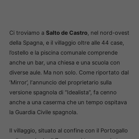
Ci troviamo a
Salto de Castro
, nel nord-ovest
della Spagna, e il villaggio oltre alle 44 case,
l’ostello e la piscina comunale comprende
anche un bar, una chiesa e una scuola con
diverse aule. Ma non solo.
Come riportato dal
‘Mirror’, l
‘annuncio del proprietario sulla
versione spagnola di “Idealista”, fa cenno
anche a
una caserma che un tempo ospitava
la Guardia Civile spagnola.
Il villaggio, situato al confine con il Portogallo