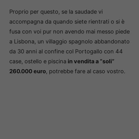
Proprio per questo, se la saudade vi
accompagna da quando siete rientrati o si è
fusa con voi pur non avendo mai messo piede
a Lisbona, un villaggio spagnolo abbandonato
da 30 anni al confine col Portogallo con 44
case, ostello e piscina
in vendita a “soli”
260.000 euro
, potrebbe fare al caso vostro.