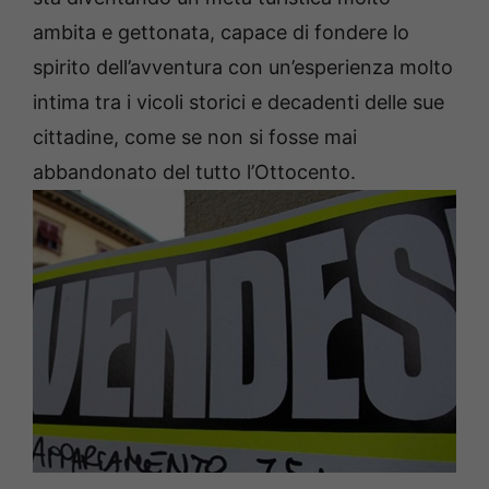
ambita e gettonata, capace di fondere lo
spirito dell’avventura con un’esperienza molto
intima tra i vicoli storici e decadenti delle sue
cittadine, come se non si fosse mai
abbandonato del tutto l’Ottocento.