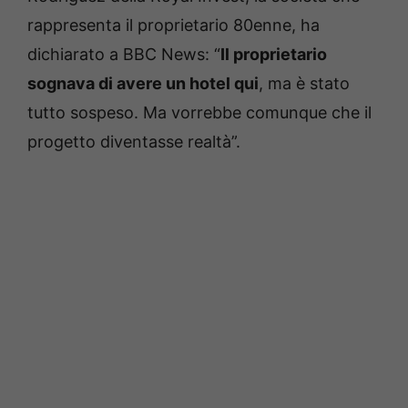
rappresenta il proprietario 80enne, ha
dichiarato a BBC News: “
Il proprietario
sognava di avere un hotel qui
, ma è stato
tutto sospeso. Ma v
orrebbe comunque che il
progetto diventasse realtà”.