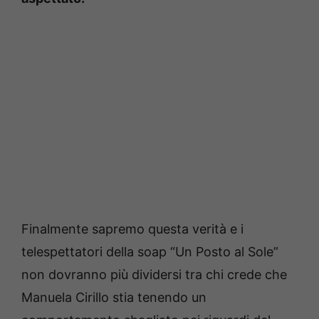
Finalmente sapremo questa verità e i
telespettatori della soap “Un Posto al Sole”
non dovranno più dividersi tra chi crede che
Manuela Cirillo stia tenendo un