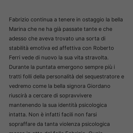
Fabrizio continua a tenere in ostaggio la bella
Marina che ne ha già passate tante e che
adesso che aveva trovato una sorta di
stabilità emotiva ed affettiva con Roberto
Ferri vede di nuovo la sua vita stravolta.
Durante la puntata emergono sempre più i
tratti folli della personalità del sequestratore e
vedremo come la bella signora Giordano
riuscirà a cercare di sopravvivere
mantenendo la sua identità psicologica
intatta. Non è infatti facili non farsi
sopraffare da tanta violenza psicologica