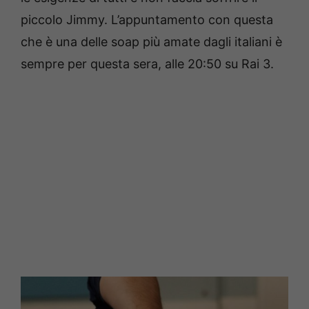
piccolo Jimmy. L’appuntamento con questa
che è una delle soap più amate dagli italiani è
sempre per questa sera, alle 20:50 su Rai 3.