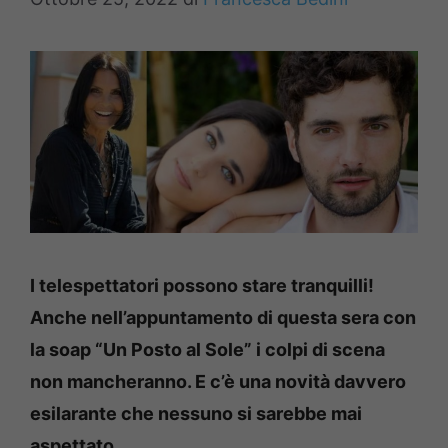
I telespettatori possono stare tranquilli!
Anche nell’appuntamento di questa sera con
la soap “Un Posto al Sole” i colpi di scena
non mancheranno. E c’è una novità davvero
esilarante che nessuno si sarebbe mai
aspettato.