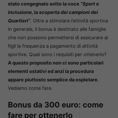
stato congegnato sotto la voce
“Sport e
inclusione, la scoperta dei campioni dei
Quartieri”
. Oltre a stimolare l’attività sportiva
in generale, il bonus è destinato alle famiglie
che non possono permettersi di assicurare ai
figli la frequenza a pagamento di attività
sportive. Quali sono i requisiti per ottenerlo?
A questo proposito non ci sono particolari
elementi ostativi ed anzi la procedura
appare piuttosto semplice da espletare
.
Vediamo come fare.
Bonus da 300 euro: come
fare per ottenerlo