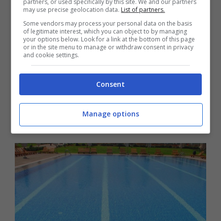
partners, or used specifically by this site. We and our partners
may use precise geolocation data.
List of partners.
presentare domanda solo i nuclei familiari
Some vendors may process your personal data on the basis
del Comune di Catania.
Il provvedimento è
of legitimate interest, which you can object to by managing
your options below. Look for a link at the bottom of this page
stato finanziato con 1,2 milioni di euro.
or in the site menu to manage or withdraw consent in privacy
and cookie settings.
L’erogazione dei 300 euro avverrà
attraverso un voucher che la famiglia
Consent
destinataria potrà spendere presso una
palestra, una scuola calcio piuttosto che una
Manage options
piscina o altre strutture analoghe.