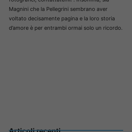
Magnini che la Pellegrini sembrano aver
voltato decisamente pagina e la loro storia
d’amore è per entrambi ormai solo un ricordo.
Articoli recenti