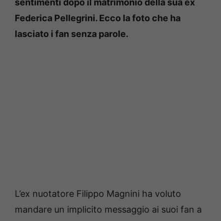
sentimenti dopo il matrimonio della sua ex
Federica Pellegrini. Ecco la foto che ha
lasciato i fan senza parole.
L’ex nuotatore Filippo Magnini ha voluto
mandare un implicito messaggio ai suoi fan a