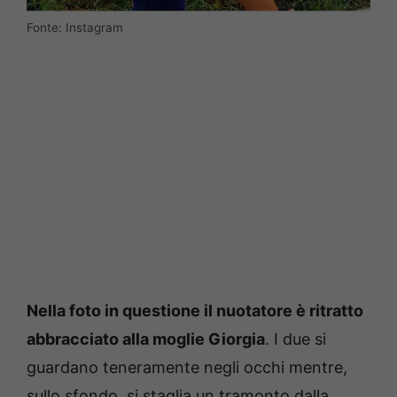
Fonte: Instagram
Nella foto in questione il nuotatore è ritratto
abbracciato alla moglie Giorgia
. I due si
guardano teneramente negli occhi mentre,
sullo sfondo, si staglia un tramonto dalla