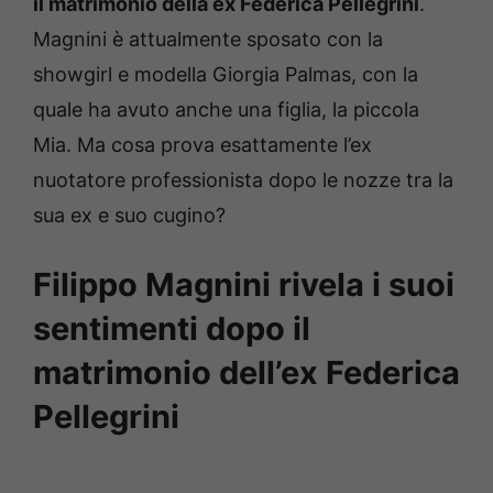
il matrimonio della ex Federica Pellegrini
.
Magnini è attualmente sposato con la
showgirl e modella Giorgia Palmas, con la
quale ha avuto anche una figlia, la piccola
Mia. Ma cosa prova esattamente l’ex
nuotatore professionista dopo le nozze tra la
sua ex e suo cugino?
Filippo Magnini rivela i suoi
sentimenti dopo il
matrimonio dell’ex Federica
Pellegrini