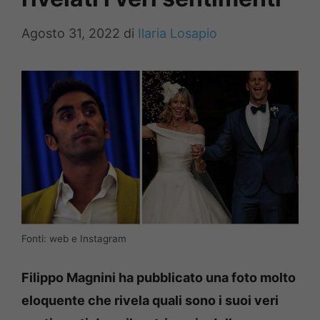
Agosto 31, 2022
di
Ilaria Losapio
Fonti: web e Instagram
Filippo Magnini ha pubblicato una foto molto
eloquente che rivela quali sono i suoi veri