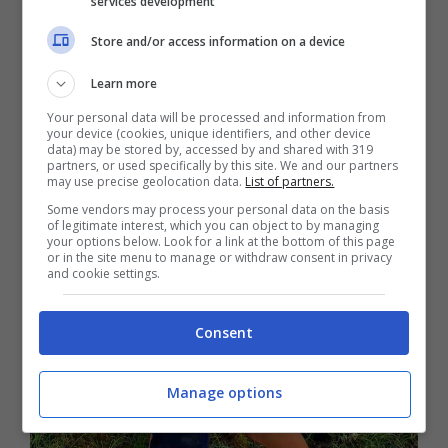
services development
Store and/or access information on a device
Learn more
Your personal data will be processed and information from
your device (cookies, unique identifiers, and other device
data) may be stored by, accessed by and shared with 319
partners, or used specifically by this site. We and our partners
may use precise geolocation data.
List of partners.
Some vendors may process your personal data on the basis
of legitimate interest, which you can object to by managing
your options below. Look for a link at the bottom of this page
or in the site menu to manage or withdraw consent in privacy
and cookie settings.
Consent
Manage options