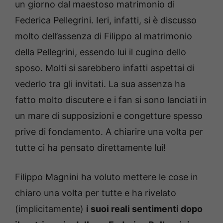
un giorno dal maestoso matrimonio di
Federica Pellegrini. Ieri, infatti, si è discusso
molto dell’assenza di Filippo al matrimonio
della Pellegrini, essendo lui il cugino dello
sposo. Molti si sarebbero infatti aspettai di
vederlo tra gli invitati. La sua assenza ha
fatto molto discutere e i fan si sono lanciati in
un mare di supposizioni e congetture spesso
prive di fondamento. A chiarire una volta per
tutte ci ha pensato direttamente lui!
Filippo Magnini ha voluto mettere le cose in
chiaro una volta per tutte e ha rivelato
(implicitamente)
i suoi reali sentimenti dopo