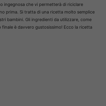
o ingegnosa che vi permetterà di riciclare
o prima. Si tratta di una ricetta molto semplice
ri bambini. Gli ingredienti da utilizzare, come
to finale è davvero gustosissimo! Ecco la ricetta