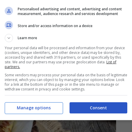
Personalised advertising and content, advertising and content
measurement, audience research and services development
Store and/or access information on a device
Learn more
Your personal data will be processed and information from your device
(cookies, unique identifiers, and other device data) may be stored by,
accessed by and shared with 319 partners, or used specifically by this
site. We and our partners may use precise geolocation data.
List of
partners.
Some vendors may process your personal data on the basis of legitimate
interest, which you can object to by managing your options below. Look
for a link at the bottom of this page or in the site menu to manage or
withdraw consent in privacy and cookie settings.
Manage options
Consent