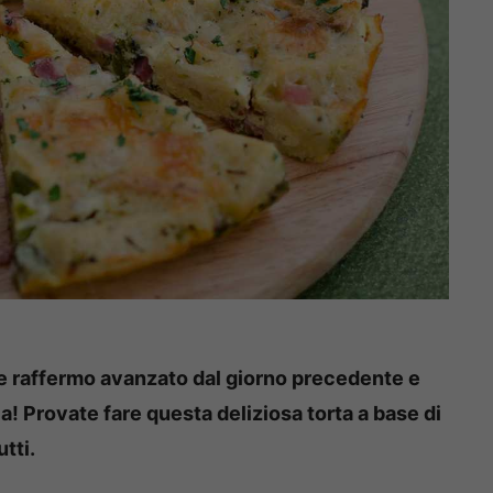
ne raffermo avanzato dal giorno precedente e
! Provate fare questa deliziosa torta a base di
tti.