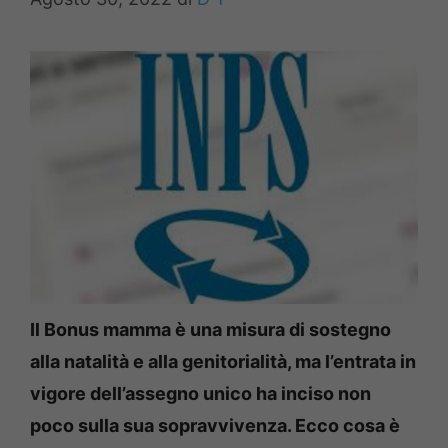
Il Bonus mamma è una misura di sostegno
alla natalità e alla genitorialità, ma l’entrata in
vigore dell’assegno unico ha inciso non
poco sulla sua sopravvivenza. Ecco cosa è