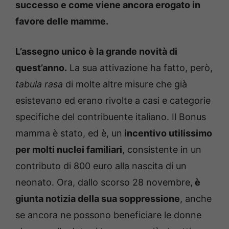
successo e come viene ancora erogato in
favore delle mamme.
L’assegno unico è la grande novità di
quest’anno.
La sua attivazione ha fatto, però,
tabula rasa
di molte altre misure che già
esistevano ed erano rivolte a casi e categorie
specifiche del contribuente italiano. Il Bonus
mamma è stato, ed è, un
incentivo utilissimo
per molti nuclei familiari
, consistente in un
contributo di 800 euro alla nascita di un
neonato. Ora, dallo scorso 28 novembre,
è
giunta notizia della sua soppressione
, anche
se ancora ne possono beneficiare le donne