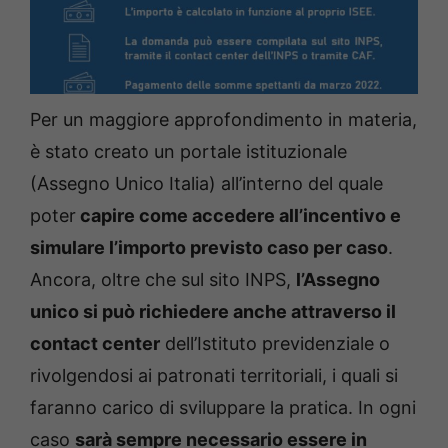
Per un maggiore approfondimento in materia,
è stato creato un portale istituzionale
(Assegno Unico Italia) all’interno del quale
poter
capire come accedere all’incentivo e
simulare l’importo previsto caso per caso
.
Ancora, oltre che sul sito INPS,
l’Assegno
unico si può richiedere anche attraverso il
contact center
dell’Istituto previdenziale o
rivolgendosi ai patronati territoriali, i quali si
faranno carico di sviluppare la pratica. In ogni
caso
sarà sempre necessario essere in