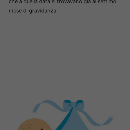
che a quella data si trovavano già al settimo
mese di gravidanza