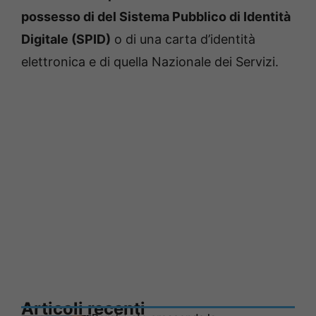
possesso di del Sistema Pubblico di Identità
Digitale (SPID)
o di una carta d’identità
elettronica e di quella Nazionale dei Servizi.
Articoli recenti