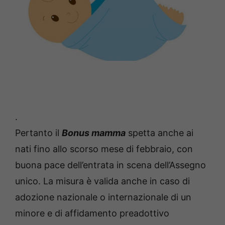
.
Pertanto il
Bonus mamma
spetta anche ai
nati fino allo scorso mese di febbraio, con
buona pace dell’entrata in scena dell’Assegno
unico. La misura è valida anche in caso di
adozione nazionale o internazionale di un
minore e di affidamento preadottivo