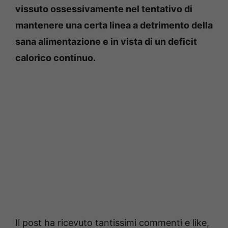
vissuto ossessivamente nel tentativo di
mantenere una certa linea a detrimento della
sana alimentazione e in vista di un deficit
calorico continuo.
Il post ha ricevuto tantissimi commenti e like,