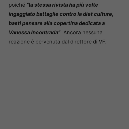
poiché
“la stessa rivista ha più volte
ingaggiato battaglie contro la diet culture,
basti pensare alla copertina dedicata a
Vanessa Incontrada”
. Ancora nessuna
reazione è pervenuta dal direttore di VF.