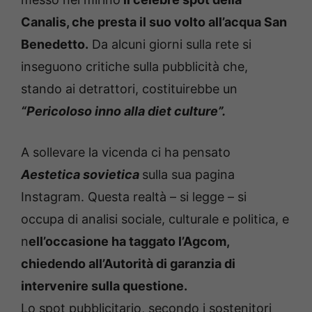
Canalis, che presta il suo volto all’acqua San
Benedetto.
Da alcuni giorni sulla rete si
inseguono critiche sulla pubblicità che,
stando ai detrattori, costituirebbe un
“Pericoloso inno alla diet culture”.
A sollevare la vicenda ci ha pensato
Aestetica sovietica
sulla sua pagina
Instagram. Questa realtà – si legge – si
occupa di analisi sociale, culturale e politica, e
n
ell’occasione ha taggato l’Agcom,
chiedendo all’Autorità di garanzia di
intervenire sulla questione.
Lo spot pubblicitario, secondo i sostenitori