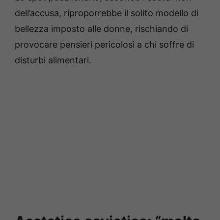
dell’accusa, riproporrebbe il solito modello di
bellezza imposto alle donne, rischiando di
provocare pensieri pericolosi a chi soffre di
disturbi alimentari.