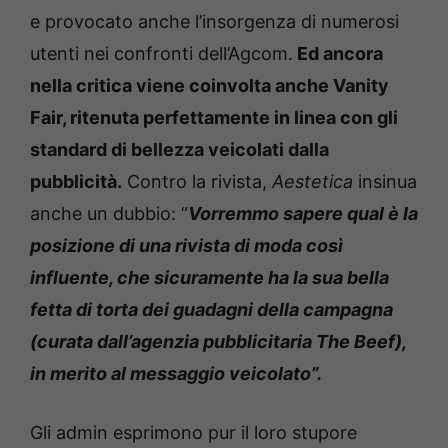
e provocato anche l’insorgenza di numerosi
utenti nei confronti dell’Agcom.
Ed ancora
nella critica viene coinvolta anche Vanity
Fair, ritenuta perfettamente in linea con gli
standard di bellezza veicolati dalla
pubblicità.
Contro la rivista,
Aestetica
insinua
anche un dubbio: “
Vorremmo sapere qual è la
posizione di una rivista di moda così
influente, che sicuramente ha la sua bella
fetta di torta dei guadagni della campagna
(curata dall’agenzia pubblicitaria The Beef),
in merito al messaggio veicolato”.
Gli admin esprimono pur il loro stupore