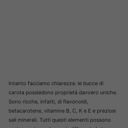
Intanto facciamo chiarezza: le bucce di
carota possiedono proprietà davvero uniche.
Sono ricche, infatti, di flavonoidi,
betacarotene, vitamine B, C, K e E e preziosi
sali minerali. Tutti questi elementi possono