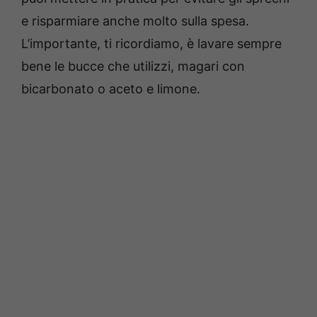
e risparmiare anche molto sulla spesa.
L’importante, ti ricordiamo, è lavare sempre
bene le bucce che utilizzi, magari con
bicarbonato o aceto e limone.