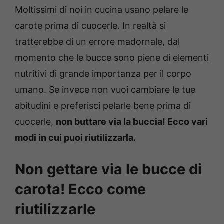
Moltissimi di noi in cucina usano pelare le
carote prima di cuocerle. In realtà si
tratterebbe di un errore madornale, dal
momento che le bucce sono piene di elementi
nutritivi di grande importanza per il corpo
umano. Se invece non vuoi cambiare le tue
abitudini e preferisci pelarle bene prima di
cuocerle,
non buttare via la buccia! Ecco vari
modi in cui puoi riutilizzarla.
Non gettare via le bucce di
carota! Ecco come
riutilizzarle