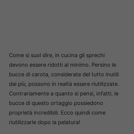
Come si suol dire, in cucina gli sprechi
devono essere ridotti al minimo. Persino le
bucce di carota, considerate del tutto inutili
dai più, possono in realtà essere riutilizzate.
Contrariamente a quanto si pensi, infatti, le
bucce di questo ortaggio possiedono
proprietà incredibili. Ecco quindi come
riutilizzarle dopo la pelatura!