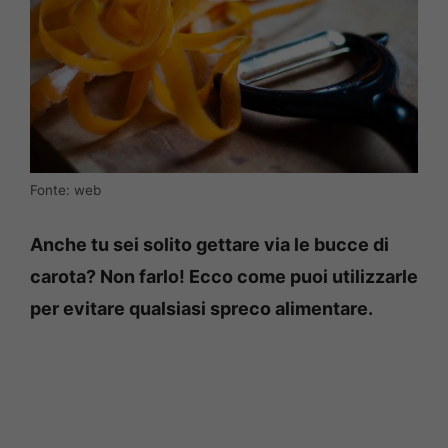
Fonte: web
Anche tu sei solito gettare via le bucce di
carota? Non farlo! Ecco come puoi utilizzarle
per evitare qualsiasi spreco alimentare.