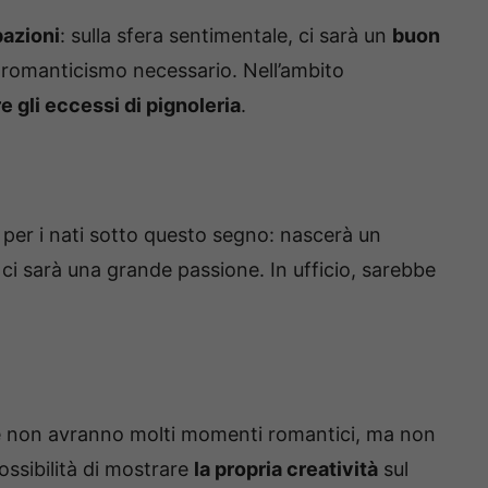
azioni
: sulla sfera sentimentale, ci sarà un
buon
 romanticismo necessario. Nell’ambito
e gli eccessi di pignoleria
.
per i nati sotto questo segno: nascerà un
 ci sarà una grande passione. In ufficio, sarebbe
ie non avranno molti momenti romantici, ma non
possibilità di mostrare
la propria creatività
sul