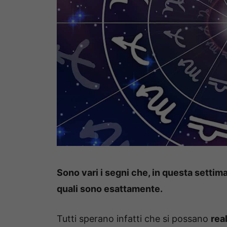
Sono vari i segni che, in questa settim
quali sono esattamente.
Tutti sperano infatti che si possano
rea