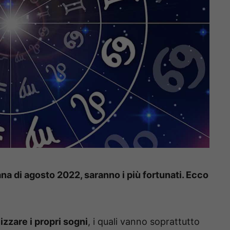
ana di agosto 2022, saranno i più fortunati. Ecco
lizzare i propri sogni
, i quali vanno soprattutto