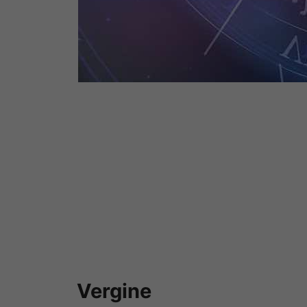
Vergine