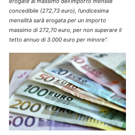
erogate al massimo dell’importo mensile
concedibile (272,73 euro), l’undicesima
mensilità sarà erogata per un importo
massimo di 272,70 euro, per non superare il
tetto annuo di 3.000 euro per minore”.