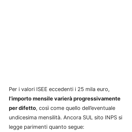
Per i valori ISEE eccedenti i 25 mila euro,
l’importo mensile varierà progressivamente
per difetto
, così come quello dell’eventuale
undicesima mensilità. Ancora SUL sito INPS si
legge parimenti quanto segue: