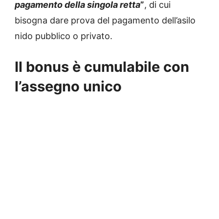
pagamento della singola retta
”
, di cui
bisogna dare prova del pagamento dell’asilo
nido pubblico o privato.
Il bonus è cumulabile con
l’assegno unico