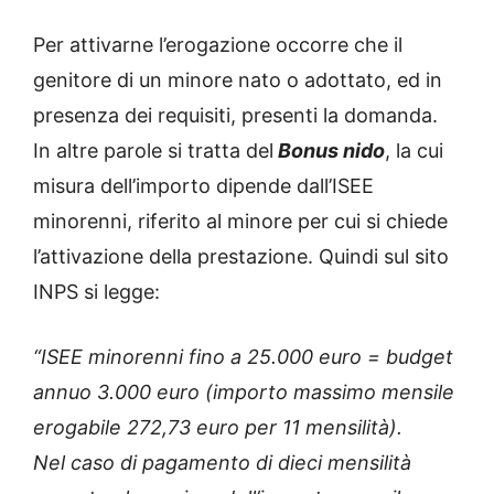
Per attivarne l’erogazione occorre che il
genitore di un minore nato o adottato, ed in
presenza dei requisiti, presenti la domanda.
In altre parole si tratta del
Bonus nido
, la cui
misura dell’importo dipende dall’ISEE
minorenni, riferito al minore per cui si chiede
l’attivazione della prestazione. Quindi sul sito
INPS si legge:
“ISEE minorenni fino a 25.000 euro = budget
annuo 3.000 euro (importo massimo mensile
erogabile 272,73 euro per 11 mensilità).
Nel caso di pagamento di dieci mensilità