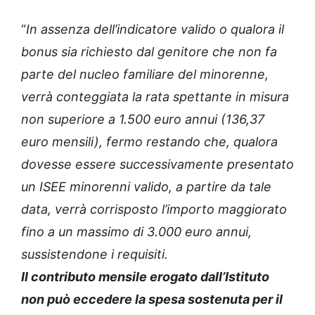
“
In assenza dell’indicatore valido o qualora il
bonus sia richiesto dal genitore che non fa
parte del nucleo familiare del minorenne,
verrà conteggiata la rata spettante in misura
non superiore a 1.500 euro annui (136,37
euro mensili), fermo restando che, qualora
dovesse essere successivamente presentato
un ISEE minorenni valido, a partire da tale
data, verrà corrisposto l’importo maggiorato
fino a un massimo di 3.000 euro annui,
sussistendone i requisiti.
Il contributo mensile erogato dall’Istituto
non può eccedere la spesa sostenuta per il