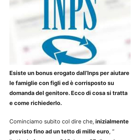
Esiste un bonus erogato dall’Inps per aiutare
le famiglie con figli ed è corrisposto su
domanda del genitore. Ecco di cosa si tratta
e come richiederlo.
Cominciamo subito col dire che,
inizialmente
previsto fino ad un tetto di mille euro
, “