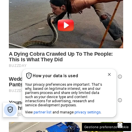
Gestione preferenze cookie