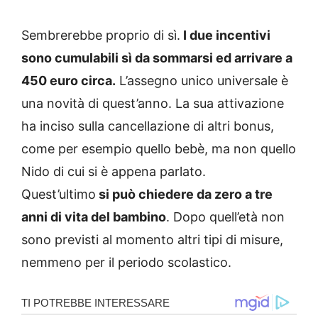
Sembrerebbe proprio di sì.
I due incentivi
sono cumulabili sì da sommarsi ed arrivare a
450 euro circa.
L’assegno unico universale è
una novità di quest’anno. La sua attivazione
ha inciso sulla cancellazione di altri bonus,
come per esempio quello bebè, ma non quello
Nido di cui si è appena parlato.
Quest’ultimo
si può chiedere da zero a tre
anni di vita del bambino
. Dopo quell’età non
sono previsti al momento altri tipi di misure,
nemmeno per il periodo scolastico.