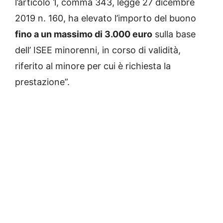
l’articolo 1, comma 343, legge 27 dicembre
2019 n. 160, ha elevato l’importo del buono
fino a un massimo di 3.000 euro
sulla base
dell’ ISEE minorenni, in corso di validità,
riferito al minore per cui è richiesta la
prestazione”.