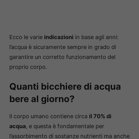
Ecco le varie
indicazioni
in base agli anni:
l’acqua è sicuramente sempre in grado di
garantire un corretto funzionamento del
proprio corpo.
Quanti bicchiere di acqua
bere al giorno?
Il corpo umano contiene circa
il 70% di
acqua
, e questa è fondamentale per
l’assorbimento di sostanze nutrienti ma anche