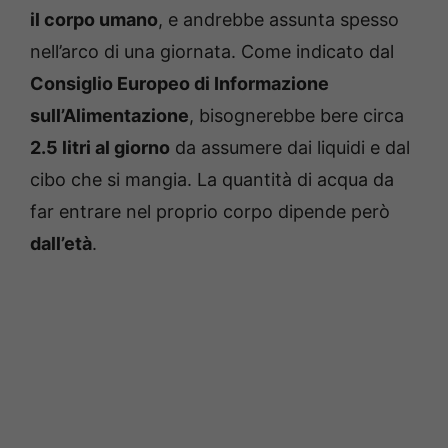
il corpo umano
, e andrebbe assunta spesso
nell’arco di una giornata. Come indicato dal
Consiglio Europeo di Informazione
sull’Alimentazione
, bisognerebbe bere circa
2.5 litri al giorno
da assumere dai liquidi e dal
cibo che si mangia. La quantità di acqua da
far entrare nel proprio corpo dipende però
dall’età
.