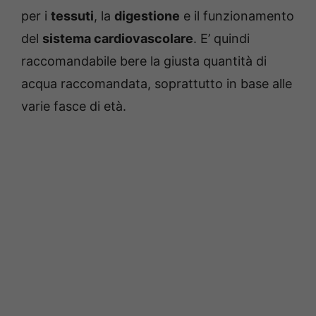
per i
tessuti
, la
digestione
e il funzionamento
del
sistema cardiovascolare
. E’ quindi
raccomandabile bere la giusta quantità di
acqua raccomandata, soprattutto in base alle
varie fasce di età.