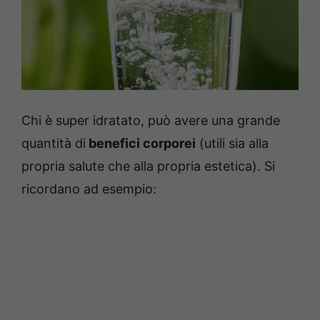
Chi è super idratato, può avere una grande
quantità di
benefici corporei
(utili sia alla
propria salute che alla propria estetica). Si
ricordano ad esempio: