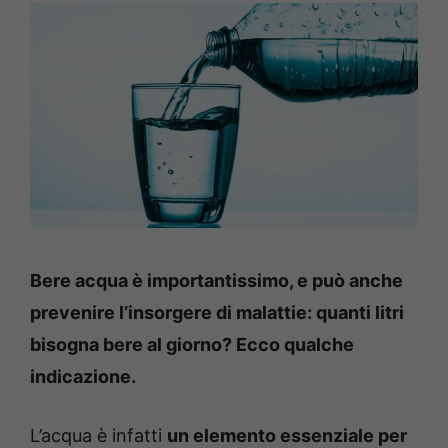
Bere acqua è importantissimo, e può anche
prevenire l’insorgere di malattie: quanti litri
bisogna bere al giorno? Ecco qualche
indicazione.
L’acqua è infatti
un elemento essenziale per