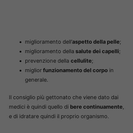
miglioramento dell’
aspetto della pelle
;
miglioramento della
salute dei capelli
;
prevenzione della
cellulite
;
miglior
funzionamento del corpo
in
generale.
Il consiglio più gettonato che viene dato dai
medici è quindi quello di
bere continuamente
,
e di idratare quindi il proprio organismo.