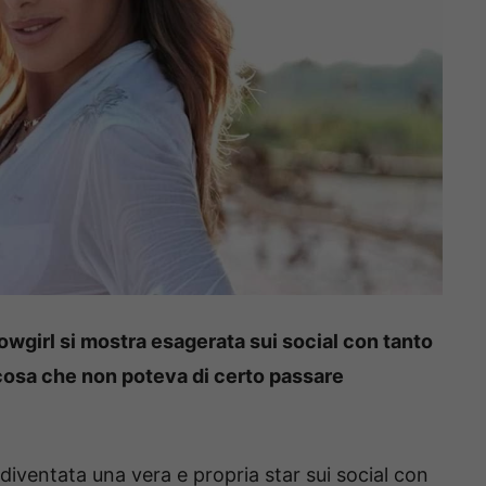
howgirl si mostra esagerata sui social con tanto
lcosa che non poteva di certo passare
 diventata una vera e propria star sui social con