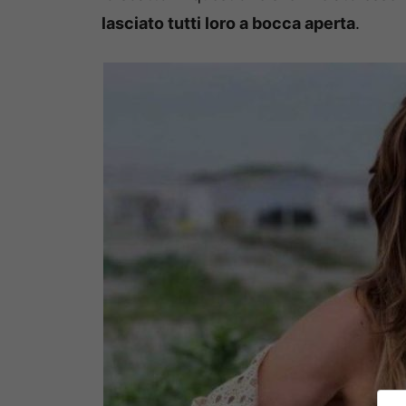
lasciato tutti loro a bocca aperta
.