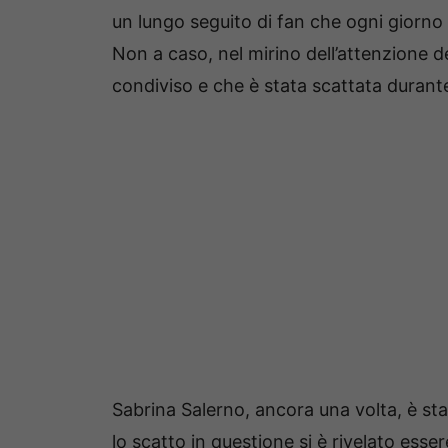
un lungo seguito di fan che ogni giorno
Non a caso, nel mirino dell’attenzione d
condiviso e che è stata scattata durante
Sabrina Salerno, ancora una volta, è stat
lo scatto in questione si è rivelato esse