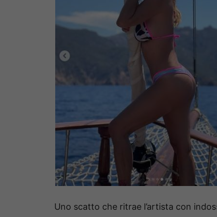
Uno scatto che ritrae l’artista con indo