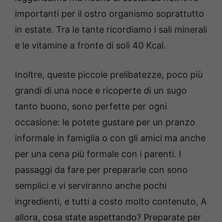
importanti per il ostro organismo soprattutto
in estate. Tra le tante ricordiamo i sali minerali
e le vitamine a fronte di soli 40 Kcal.
Inoltre, queste piccole prelibatezze, poco più
grandi di una noce e ricoperte di un sugo
tanto buono, sono perfette per ogni
occasione: le potete gustare per un pranzo
informale in famiglia o con gli amici ma anche
per una cena più formale con i parenti. I
passaggi da fare per prepararle con sono
semplici e vi serviranno anche pochi
ingredienti, e tutti a costo molto contenuto, A
allora, cosa state aspettando? Preparate per