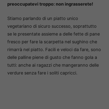
preoccupatevi troppo: non ingrasserete!
Stiamo parlando di un piatto unico
vegetariano di sicuro successo, soprattutto
se le presentate assieme a delle fette di pane
fresco per fare la scarpetta nel sughino che
rimarrà nel piatto. Facili e veloci da fare, sono
delle palline piene di gusto che fanno gola a
tutti: anche ai ragazzi che mangeranno delle
verdure senza fare i soliti capricci.