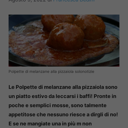
Polpette di melanzane alla pizzaiola solonotizie
Le Polpette di melanzane alla pizzaiola sono
un piatto estivo da leccarsi i baffi! Pronte in
poche e semplici mosse, sono talmente
appetitose che nessuno riesce a dirgli di no!
E se ne mangiate una in più m non