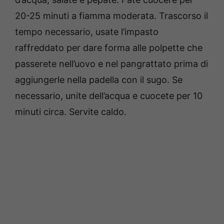
20-25 minuti a fiamma moderata. Trascorso il
tempo necessario, usate l’impasto
raffreddato per dare forma alle polpette che
passerete nell’uovo e nel pangrattato prima di
aggiungerle nella padella con il sugo. Se
necessario, unite dell’acqua e cuocete per 10
minuti circa. Servite caldo.