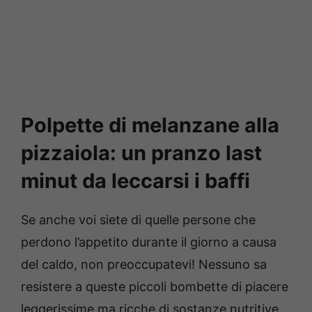
Polpette di melanzane alla
pizzaiola: un pranzo last
minut da leccarsi i baffi
Se anche voi siete di quelle persone che
perdono l’appetito durante il giorno a causa
del caldo, non preoccupatevi! Nessuno sa
resistere a queste piccoli bombette di piacere
leggerissime ma ricche di sostanze nutritive