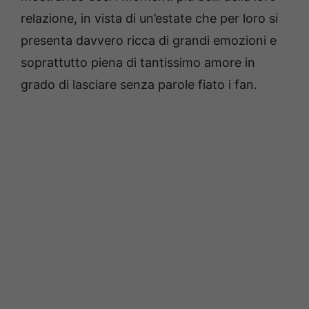
relazione, in vista di un’estate che per loro si
presenta davvero ricca di grandi emozioni e
soprattutto piena di tantissimo amore in
grado di lasciare senza parole fiato i fan.