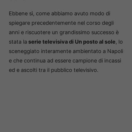
Ebbene sì, come abbiamo avuto modo di
spiegare precedentemente nel corso degli
anni e riscuotere un grandissimo successo è
stata la
serie televisiva di Un posto al sole
, lo
sceneggiato interamente ambientato a Napoli
e che continua ad essere campione di incassi
ed e ascolti tra il pubblico televisivo.