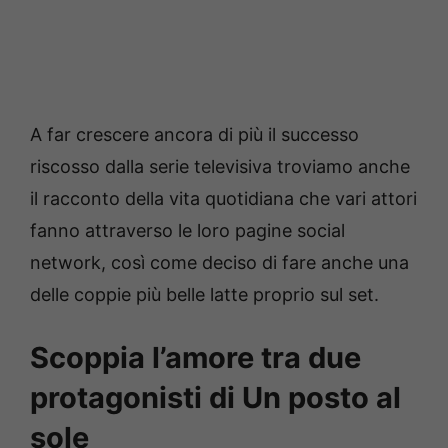
A far crescere ancora di più il successo
riscosso dalla serie televisiva troviamo anche
il racconto della vita quotidiana che vari attori
fanno attraverso le loro pagine social
network, così come deciso di fare anche una
delle coppie più belle latte proprio sul set.
Scoppia l’amore tra due
protagonisti di Un posto al
sole