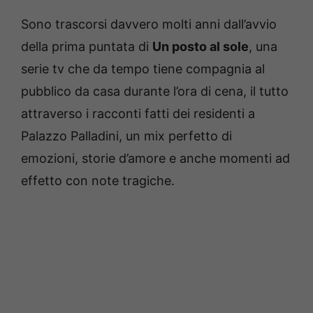
Sono trascorsi davvero molti anni dall’avvio
della prima puntata di
Un posto al sole
, una
serie tv che da tempo tiene compagnia al
pubblico da casa durante l’ora di cena, il tutto
attraverso i racconti fatti dei residenti a
Palazzo Palladini, un mix perfetto di
emozioni, storie d’amore e anche momenti ad
effetto con note tragiche.