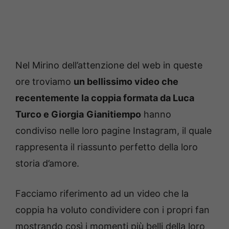
Nel Mirino dell’attenzione del web in queste
ore troviamo
un bellissimo video che
recentemente la coppia formata da Luca
Turco e Giorgia
Gianitiempo
hanno
condiviso nelle loro pagine Instagram, il quale
rappresenta il riassunto perfetto della loro
storia d’amore.
Facciamo riferimento ad un video che la
coppia ha voluto condividere con i propri fan
mostrando così i momenti più belli della loro