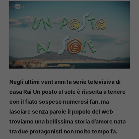
Negli ultimi vent’anni la serie televisiva di
casa Rai Un posto al sole è riuscita a tenere
con il fiato sospeso numerosi fan, ma
lasciare senza parole il popolo del web
troviamo una bellissima storia d’amore nata
tra due protagonisti non molto tempo fa.