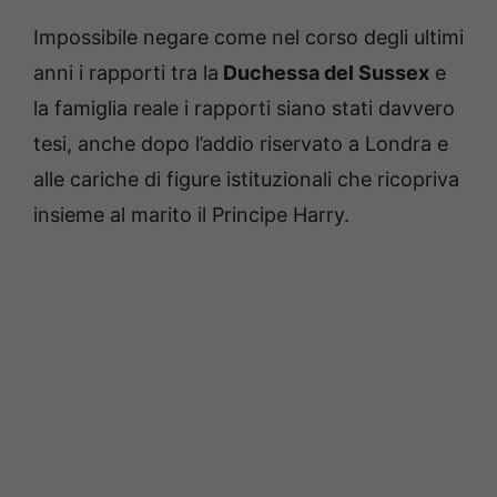
Impossibile negare come nel corso degli ultimi
anni i rapporti tra la
Duchessa del Sussex
e
la famiglia reale i rapporti siano stati davvero
tesi, anche dopo l’addio riservato a Londra e
alle cariche di figure istituzionali che ricopriva
insieme al marito il Principe Harry.