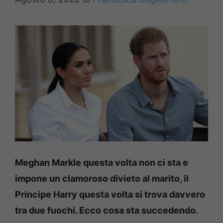
Meghan Markle questa volta non ci sta e
impone un clamoroso divieto al marito, il
Principe Harry questa volta si trova davvero
tra due fuochi. Ecco cosa sta succedendo.