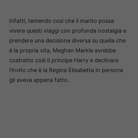
Infatti, temendo così che il marito possa
vivere questi viaggi con profonda nostalgia e
prendere una decisione diversa su quella che
è la propria vita, Meghan Markle avrebbe
costretto così Il principe Harry e declinare
l’invito che è la Regina Elisabetta in persona
gli aveva appena fatto.