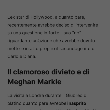
L’ex star di Hollywood, a quanto pare,
recentemente avrebbe deciso di intervenire
su una questione in forte il suo “no”
riguardante un’azione che avrebbe dovuto
mettere in atto proprio il secondogenito di
Carlo e Diana.
Il clamoroso divieto e di
Meghan Markle
La visita a Londra durante il Giubileo di
platino quanto pare avrebbe
inasprito