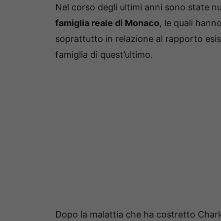
Nel corso degli ultimi anni sono state n
famiglia reale di Monaco
, le quali hann
soprattutto in relazione al rapporto esi
famiglia di quest’ultimo.
Dopo la malattia che ha costretto Charl