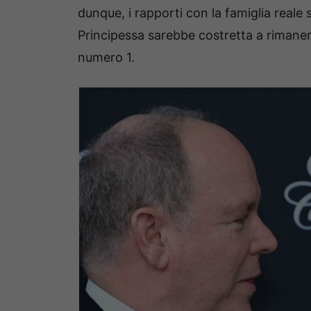
dunque, i rapporti con la famiglia reale
Principessa sarebbe costretta a rimaner
numero 1.