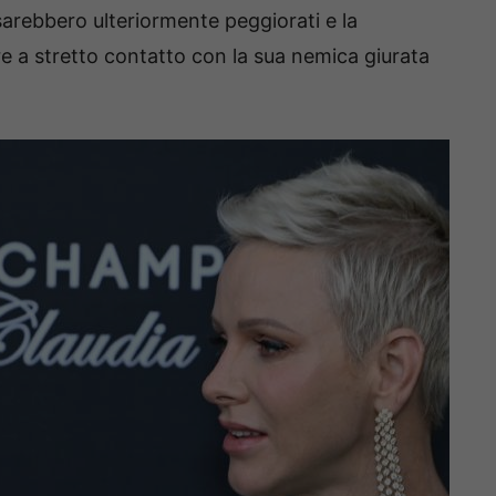
 sarebbero ulteriormente peggiorati e la
e a stretto contatto con la sua nemica giurata