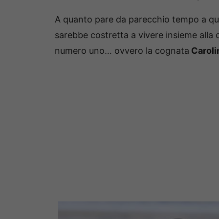
A quanto pare da parecchio tempo a qu
sarebbe costretta a vivere insieme alla
numero uno… ovvero la cognata
Caroli