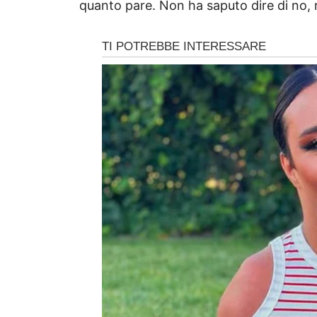
quanto pare. Non ha saputo dire di no,