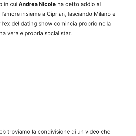
 in cui
Andrea Nicole
ha detto addio al
’amore insieme a Ciprian, lasciando Milano e
 l’ex del dating show comincia proprio nella
a vera e propria social star.
eb troviamo la condivisione di un video che