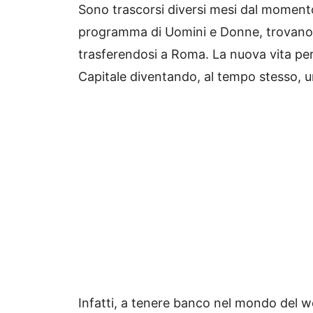
Sono trascorsi diversi mesi dal momento
programma di Uomini e Donne, trovano l
trasferendosi a Roma. La nuova vita per
Capitale diventando, al tempo stesso, un
Infatti, a tenere banco nel mondo del w