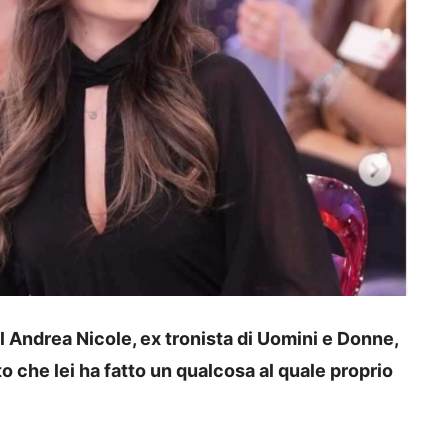
l Andrea Nicole, ex tronista di Uomini e Donne,
 che lei ha fatto un qualcosa al quale proprio