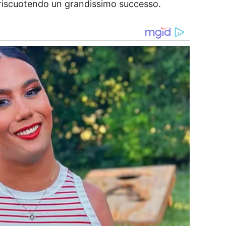
 riscuotendo un grandissimo successo.