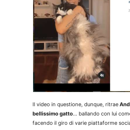
Il video in questione, dunque, ritrae
Andr
bellissimo gatto
… ballando con lui com
facendo il giro di varie piattaforme soci