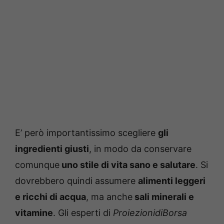
E’ però importantissimo scegliere
gli
ingredienti giusti
, in modo da conservare
comunque
uno stile di vita sano e salutare
. Si
dovrebbero quindi assumere
alimenti leggeri
e ricchi di acqua
, ma anche
sali minerali e
vitamine
. Gli esperti di
ProiezionidiBorsa