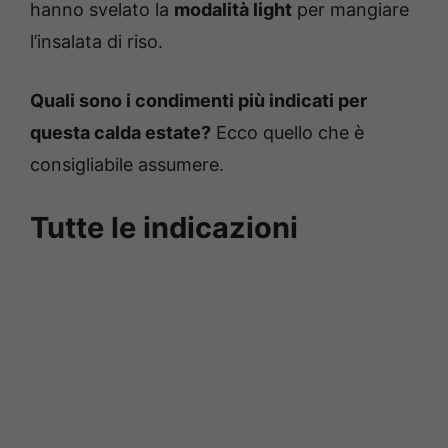
hanno svelato la
modalità light
per mangiare
l’insalata di riso.
Quali sono i condimenti più indicati per
questa calda estate?
Ecco quello che è
consigliabile assumere.
Tutte le indicazioni