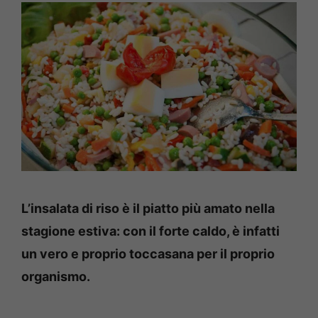
L’insalata di riso è il piatto più amato nella
stagione estiva: con il forte caldo, è infatti
un vero e proprio toccasana per il proprio
organismo.