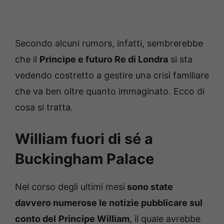
Secondo alcuni rumors, infatti, sembrerebbe
che il
Principe e futuro Re di Londra
si sta
vedendo costretto a gestire una crisi familiare
che va ben oltre quanto immaginato. Ecco di
cosa si tratta.
William fuori di sé a
Buckingham Palace
Nel corso degli ultimi mesi
sono state
davvero numerose le notizie pubblicare sul
conto del
Principe William
, il quale avrebbe