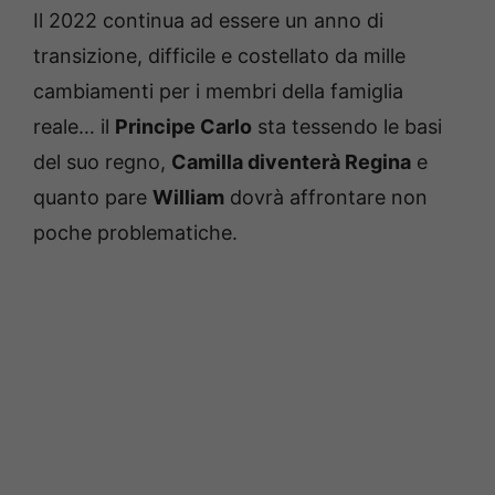
Il 2022 continua ad essere un anno di
transizione, difficile e costellato da mille
cambiamenti per i membri della famiglia
reale… il
Principe Carlo
sta tessendo le basi
del suo regno,
Camilla diventerà Regina
e
quanto pare
William
dovrà affrontare non
poche problematiche.