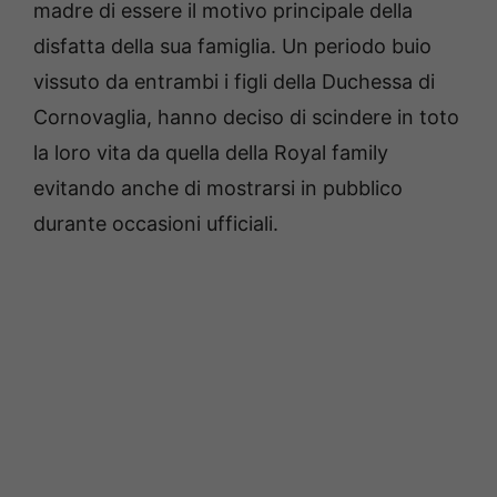
madre di essere il motivo principale della
disfatta della sua famiglia. Un periodo buio
vissuto da entrambi i figli della Duchessa di
Cornovaglia, hanno deciso di scindere in toto
la loro vita da quella della Royal family
evitando anche di mostrarsi in pubblico
durante occasioni ufficiali.