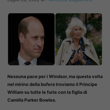
Nessuna pace per i Windsor, ma questa volta
nel mirino della bufera troviamo il Principe
William su tutte le furie con la figlia di
Camilla Parker Bowles.