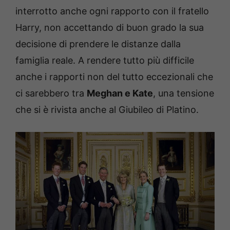
interrotto anche ogni rapporto con il fratello
Harry, non accettando di buon grado la sua
decisione di prendere le distanze dalla
famiglia reale. A rendere tutto più difficile
anche i rapporti non del tutto eccezionali che
ci sarebbero tra
Meghan e Kate
, una tensione
che si è rivista anche al Giubileo di Platino.