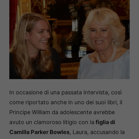
In occasione di una passata intervista, così
come riportato anche in uno dei suoi libri, il
Principe William da adolescente avrebbe
avuto un clamoroso litigio con la
figlia di
Camilla Parker Bowles
, Laura, accusando la