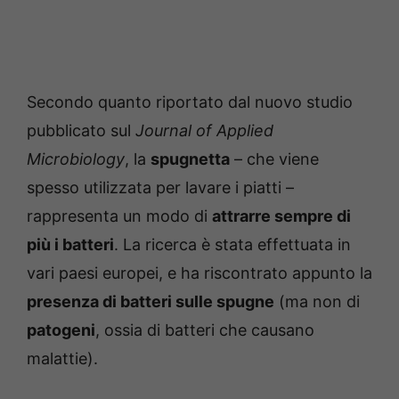
Secondo quanto riportato dal nuovo studio
pubblicato sul
Journal of Applied
Microbiology
, la
spugnetta
– che viene
spesso utilizzata per lavare i piatti –
rappresenta un modo di
attrarre sempre di
più i batteri
. La ricerca è stata effettuata in
vari paesi europei, e ha riscontrato appunto la
presenza di batteri sulle spugne
(ma non di
patogeni
, ossia di batteri che causano
malattie).