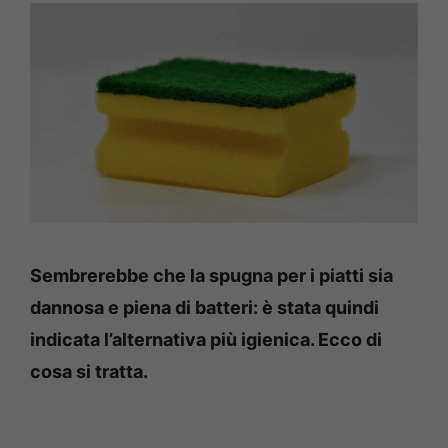
Sembrerebbe che la spugna per i piatti sia
dannosa e piena di batteri: è stata quindi
indicata l’alternativa più igienica. Ecco di
cosa si tratta.