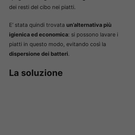
dei resti del cibo nei piatti.
E’ stata quindi trovata
un’alternativa più
igienica ed economica
: si possono lavare i
piatti in questo modo, evitando così la
dispersione dei batteri
.
La soluzione