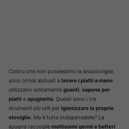
Coloro che non possiedono la lavastoviglie,
sono ormai abituati a
lavare i piatti a mano
:
utilizzano solitamente
guanti
,
sapone per
piatti
e
spugnetta
. Questi sono i tre
strumenti più utili per
igienizzare le proprie
stoviglie
. Ma è tutto indispensabile? La
spugna raccoglie
moltissimi germi e batteri