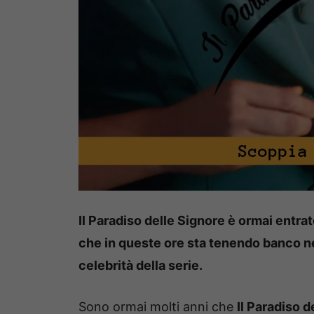
Il Paradiso delle Signore è ormai entrat
che in queste ore sta tenendo banco ne
celebrità della serie.
Sono ormai molti anni che
Il Paradiso d