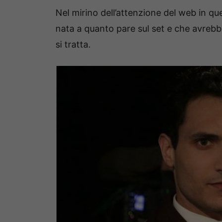
Nel mirino dell’attenzione del web in q
nata a quanto pare sul set e che avrebbe
si tratta.