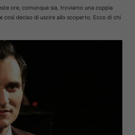
ueste ore, comunque sia, troviamo una coppia
 così deciso di uscire allo scoperto. Ecco di chi