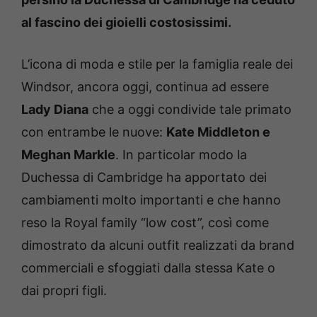
al fascino dei gioielli costosissimi.
L’icona di moda e stile per la famiglia reale dei
Windsor, ancora oggi, continua ad essere
Lady Diana
che a oggi condivide tale primato
con entrambe le nuove:
Kate Middleton e
Meghan Markle
. In particolar modo la
Duchessa di Cambridge ha apportato dei
cambiamenti molto importanti e che hanno
reso la Royal family “low cost”, così come
dimostrato da alcuni outfit realizzati da brand
commerciali e sfoggiati dalla stessa Kate o
dai propri figli.