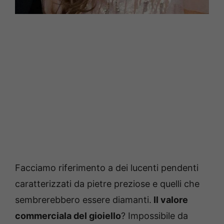
Facciamo riferimento a dei lucenti pendenti
caratterizzati da pietre preziose e quelli che
sembrerebbero essere diamanti.
Il valore
commerciala del gioiello
? Impossibile da