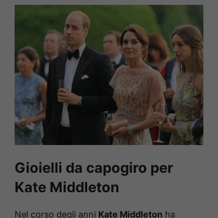
Gioielli da capogiro per
Kate Middleton
Nel corso degli anni
Kate Middleton
ha