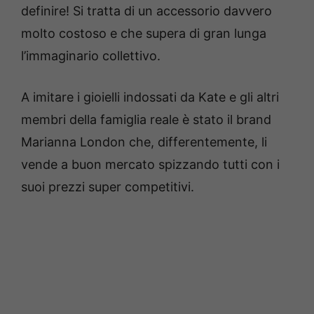
definire! Si tratta di un accessorio davvero
molto costoso e che supera di gran lunga
l’immaginario collettivo.
A imitare i gioielli indossati da Kate e gli altri
membri della famiglia reale è stato il brand
Marianna London che, differentemente, li
vende a buon mercato spizzando tutti con i
suoi prezzi super competitivi.