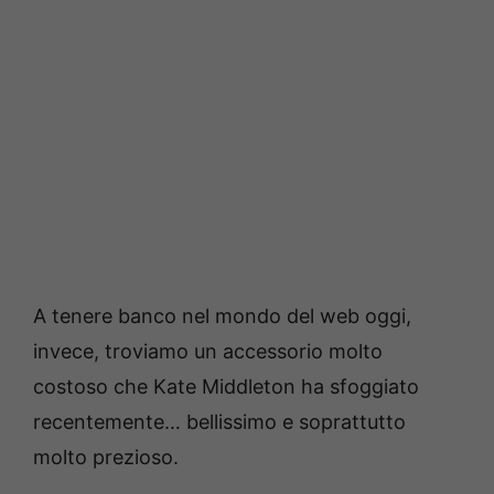
A tenere banco nel mondo del web oggi,
invece, troviamo un accessorio molto
costoso che Kate Middleton ha sfoggiato
recentemente… bellissimo e soprattutto
molto prezioso.