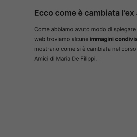
Ecco come è cambiata l’ex 
Come abbiamo avuto modo di spiegare p
web troviamo alcune
immagini condivis
mostrano come si è cambiata nel corso 
Amici di Maria De Filippi.