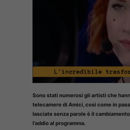
Sono stati numerosi gli artisti che hann
telecamere di Amici, così come in pas
lasciate senza parole è il cambiamento
l’addio al programma.