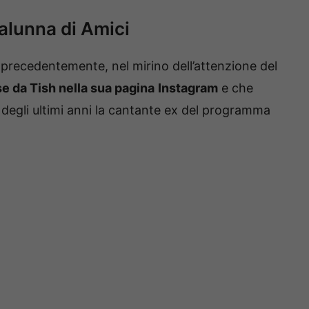
alunna di Amici
recedentemente, nel mirino dell’attenzione del
e da Tish nella sua pagina
Instagram
e che
degli ultimi anni la cantante ex del programma