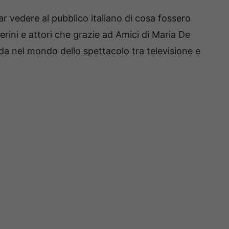
r vedere al pubblico italiano di cosa fossero
lerini e attori che grazie ad Amici di Maria De
rada nel mondo dello spettacolo tra televisione e