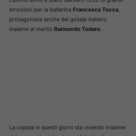
emozioni per la ballerina
Francesca Tocca
,
protagonista anche del gossip italiano
insieme al marito
Raimondo Todaro
.
La coppia in questi giorni sta vivendo insieme