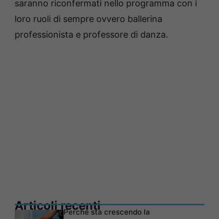
saranno riconfermati nello programma con i
loro ruoli di sempre ovvero ballerina
professionista e professore di danza.
Articoli recenti
Perché sta crescendo la