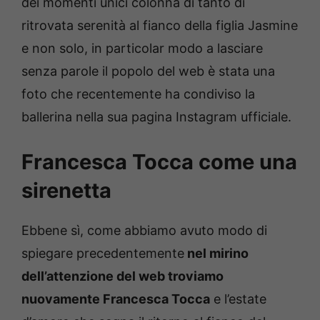
dei momenti unici colonna di tanto di
ritrovata serenità al fianco della figlia Jasmine
e non solo, in particolar modo a lasciare
senza parole il popolo del web è stata una
foto che recentemente ha condiviso la
ballerina nella sua pagina Instagram ufficiale.
Francesca Tocca come una
sirenetta
Ebbene sì, come abbiamo avuto modo di
spiegare precedentemente
nel mirino
dell’attenzione del web troviamo
nuovamente Francesca Tocca
e l’estate