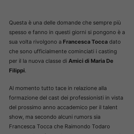
Questa è una delle domande che sempre più
spesso e fanno in questi giorni si pongono è a
sua volta rivolgono a
Francesca Tocca
dato
che sono ufficialmente cominciati i casting
per il la nuova classe di
Amici di Maria De
Filippi
.
Al momento tutto tace in relazione alla
formazione del cast dei professionisti in vista
del prossimo anno accademico per il talent
show, ma secondo alcuni rumors sia
Francesca Tocca che Raimondo Todaro