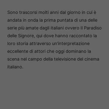
Sono trascorsi molti anni dal giorno in cui è
andata in onda la prima puntata di una delle
serie più amate dagli italiani ovvero Il Paradiso
delle Signore, qui dove hanno raccontato la
loro storia attraverso un’interpretazione
eccellente di attori che oggi dominano la
scena nel campo della televisione del cinema
italiano.