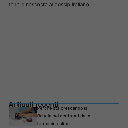
tenere nascosta al gossip italiano.
Articoli recenti
Perché sta crescendo la
fiducia nei confronti delle
farmacie online