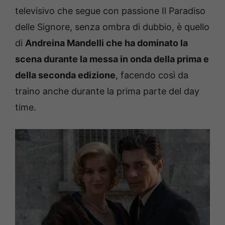
televisivo che segue con passione Il Paradiso
delle Signore, senza ombra di dubbio, è quello
di
Andreina Mandelli che ha dominato la
scena durante la messa in onda della prima e
della seconda edizione
, facendo così da
traino anche durante la prima parte del day
time.