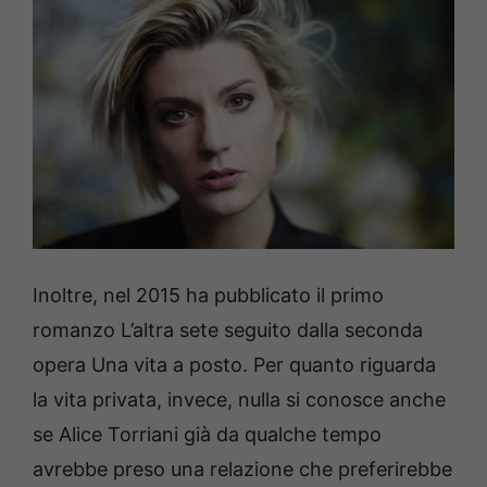
Inoltre, nel 2015 ha pubblicato il primo
romanzo L’altra sete seguito dalla seconda
opera Una vita a posto. Per quanto riguarda
la vita privata, invece, nulla si conosce anche
se Alice Torriani già da qualche tempo
avrebbe preso una relazione che preferirebbe