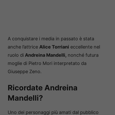
A conquistare i media in passato è stata
anche l’attrice
Alice Torriani
eccellente nel
ruolo di
Andreina Mandelli,
nonché futura
moglie di Pietro Mori interpretato da
Giuseppe Zeno.
Ricordate Andreina
Mandelli?
Uno dei personaggi più amati dal pubblico