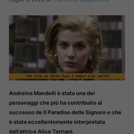
Andreina Mandelli è stata una dei
personaggi che più ha contribuito al
successo de Il Paradiso delle Signore e che
è stata eccellentemente interpretata
dall’attrice Alice Torriani.