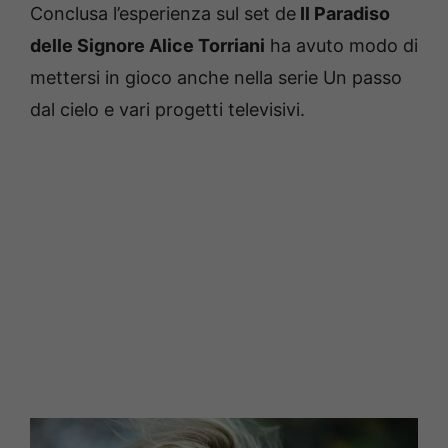
Conclusa l’esperienza sul set de
Il Paradiso
delle Signore Alice Torriani
ha avuto modo di
mettersi in gioco anche nella serie Un passo
dal cielo e vari progetti televisivi.