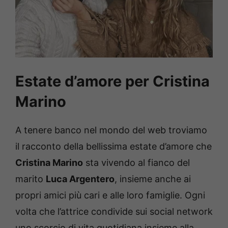
Estate d’amore per Cristina
Marino
A tenere banco nel mondo del web troviamo
il racconto della bellissima estate d’amore che
Cristina Marino
sta vivendo al fianco del
marito
Luca Argentero
, insieme anche ai
propri amici più cari e alle loro famiglie. Ogni
volta che l’attrice condivide sui social network
uno scorcio di vita quotidiana insieme alla