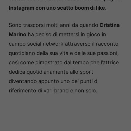
Instagram con uno scatto boom di like.
Sono trascorsi molti anni da quando
Cristina
Marino
ha deciso di mettersi in gioco in
campo social network attraverso il racconto
quotidiano della sua vita e delle sue passioni,
così come dimostrato dal tempo che l’attrice
dedica quotidianamente allo sport
diventando appunto uno dei punti di
riferimento di vari brand e non solo.