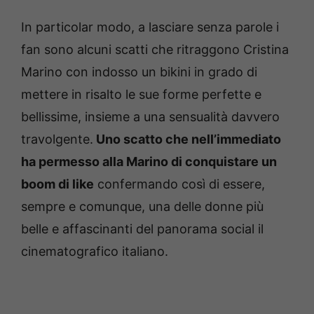
In particolar modo, a lasciare senza parole i
fan sono alcuni scatti che ritraggono Cristina
Marino con indosso un bikini in grado di
mettere in risalto le sue forme perfette e
bellissime, insieme a una sensualità davvero
travolgente.
Uno scatto che nell’immediato
ha permesso alla Marino di conquistare un
boom di like
confermando così di essere,
sempre e comunque, una delle donne più
belle e affascinanti del panorama social il
cinematografico italiano.