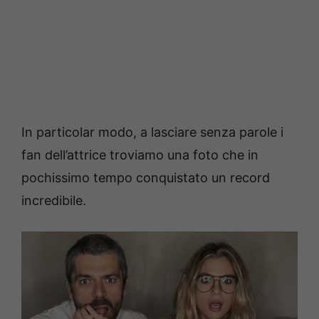
In particolar modo, a lasciare senza parole i
fan dell’attrice troviamo una foto che in
pochissimo tempo conquistato un record
incredibile.