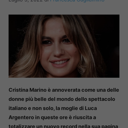
Cristina Marino è annoverata come una delle
donne più belle del mondo dello spettacolo
italiano e non solo, la moglie di Luca
Argentero in queste ore è riuscita a
totalizzare un nuovo record nella sua pagina