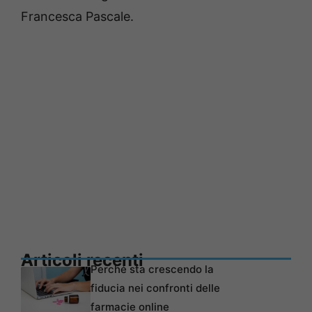
Francesca Pascale.
Articoli recenti
Perché sta crescendo la
fiducia nei confronti delle
farmacie online