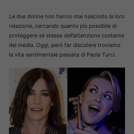
Le due donne non hanno mai nascosto la loro
relazione, cercando quanto più possibile di
proteggere sé stesse dell’attenzione costante
dei media. Oggi, però far discutere troviamo
la vita sentimentale passata di Paola Turci.