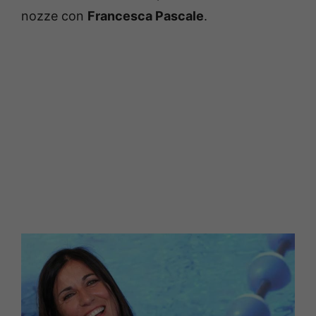
nozze con
Francesca Pascale
.