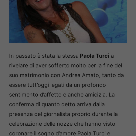
In passato è stata la stessa
Paola Turci
a
rivelare di aver sofferto molto per la fine del
suo matrimonio con Andrea Amato, tanto da
essere tutt’oggi legati da un profondo
sentimento d’affetto e anche amicizia. La
conferma di quanto detto arriva dalla
presenza del giornalista proprio durante la
celebrazione delle nozze che hanno visto
coronare il sogno d’amore Paola Turci e