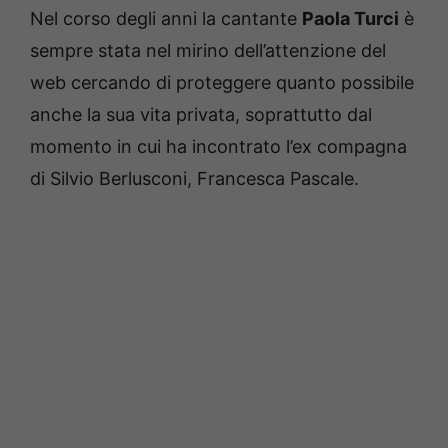
Nel corso degli anni la cantante
Paola Turci
è
sempre stata nel mirino dell’attenzione del
web cercando di proteggere quanto possibile
anche la sua vita privata, soprattutto dal
momento in cui ha incontrato l’ex compagna
di Silvio Berlusconi, Francesca Pascale.