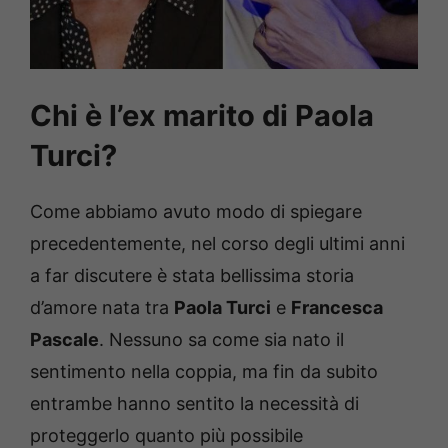
Chi è l’ex marito di Paola
Turci?
Come abbiamo avuto modo di spiegare
precedentemente, nel corso degli ultimi anni
a far discutere è stata bellissima storia
d’amore nata tra
Paola Turci
e
Francesca
Pascale
. Nessuno sa come sia nato il
sentimento nella coppia, ma fin da subito
entrambe hanno sentito la necessità di
proteggerlo quanto più possibile