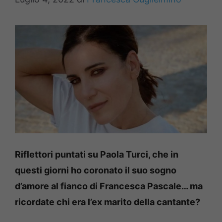
Riflettori puntati su Paola Turci, che in
questi giorni ho coronato il suo sogno
d’amore al fianco di Francesca Pascale… ma
ricordate chi era l’ex marito della cantante?