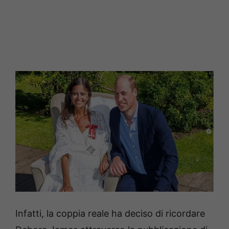
Infatti, la coppia reale ha deciso di ricordare