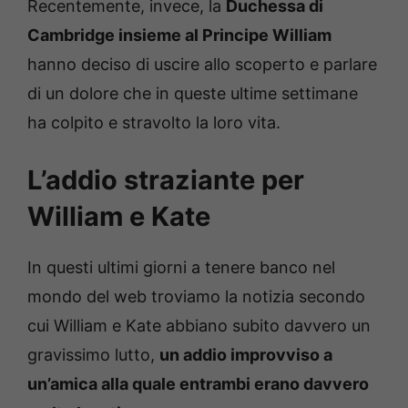
Recentemente, invece, la
Duchessa di
Cambridge insieme al Principe William
hanno deciso di uscire allo scoperto e parlare
di un dolore che in queste ultime settimane
ha colpito e stravolto la loro vita.
L’addio straziante per
William e Kate
In questi ultimi giorni a tenere banco nel
mondo del web troviamo la notizia secondo
cui William e Kate abbiano subito davvero un
gravissimo lutto,
un addio improvviso a
un’amica alla quale entrambi erano davvero