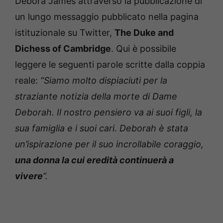
Debora James attraverso la pubblicazione di
un lungo messaggio pubblicato nella pagina
istituzionale su Twitter,
The Duke and
Dichess of Cambridge
. Qui è possibile
leggere le seguenti parole scritte dalla coppia
reale:
“Siamo molto dispiaciuti per la
straziante notizia della morte di Dame
Deborah. Il nostro pensiero va ai suoi figli, la
sua famiglia e i suoi cari. Deborah è stata
un’ispirazione per il suo incrollabile coraggio,
una donna la cui eredità continuerà a
vivere
”.