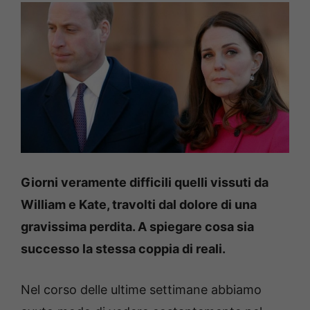
Giorni veramente difficili quelli vissuti da
William e Kate, travolti dal dolore di una
gravissima perdita. A spiegare cosa sia
successo la stessa coppia di reali.
Nel corso delle ultime settimane abbiamo