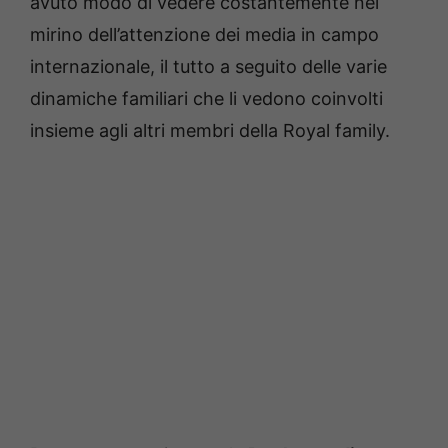
avuto modo di vedere costantemente nel
mirino dell’attenzione dei media in campo
internazionale, il tutto a seguito delle varie
dinamiche familiari che li vedono coinvolti
insieme agli altri membri della Royal family.