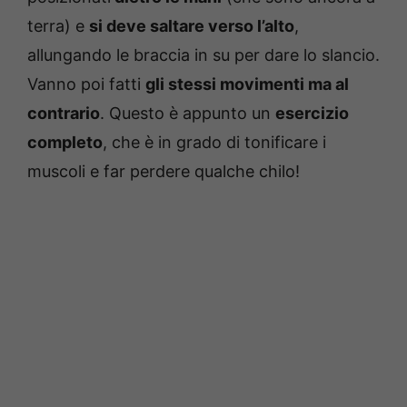
terra) e
si deve saltare verso l’alto
,
allungando le braccia in su per dare lo slancio.
Vanno poi fatti
gli stessi movimenti ma al
contrario
. Questo è appunto un
esercizio
completo
, che è in grado di tonificare i
muscoli e far perdere qualche chilo!