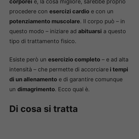
corporei
e, la cosa migliore, sarebbe proprio
procedere con
esercizi cardio
e con un
potenziamento muscolare
. Il corpo può – in
questo modo – iniziare ad
abituarsi
a questo
tipo di trattamento fisico.
Esiste però un
esercizio completo
– e ad alta
intensità – che permette di accorciare
i tempi
di un allenamento
e di garantire comunque
un
dimagrimento
. Ecco qual è.
Di cosa si tratta