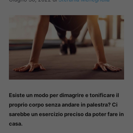
Esiste un modo per dimagrire e tonificare il
proprio corpo senza andare in palestra? Ci
sarebbe un esercizio preciso da poter fare in
casa.