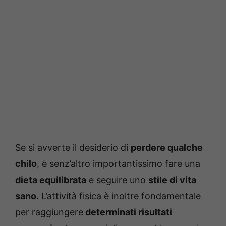
Se si avverte il desiderio di
perdere qualche
chilo
, è senz’altro importantissimo fare una
dieta equilibrata
e seguire uno
stile di vita
sano
. L’attività fisica è inoltre fondamentale
per raggiungere
determinati risultati