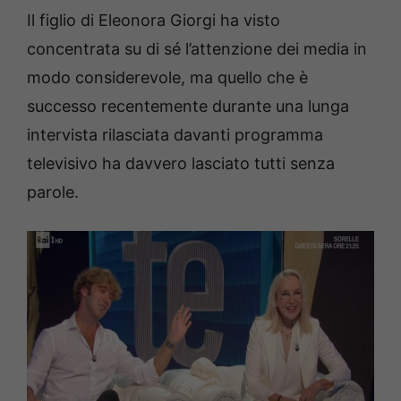
Il figlio di Eleonora Giorgi ha visto
concentrata su di sé l’attenzione dei media in
modo considerevole, ma quello che è
successo recentemente durante una lunga
intervista rilasciata davanti programma
televisivo ha davvero lasciato tutti senza
parole.