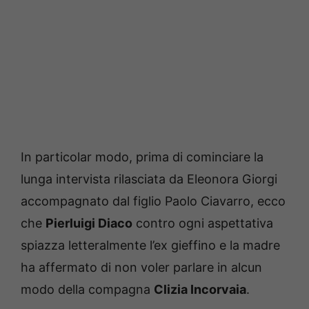
In particolar modo, prima di cominciare la
lunga intervista rilasciata da Eleonora Giorgi
accompagnato dal figlio Paolo Ciavarro, ecco
che
Pierluigi Diaco
contro ogni aspettativa
spiazza letteralmente l’ex gieffino e la madre
ha affermato di non voler parlare in alcun
modo della compagna
Clizia Incorvaia
.