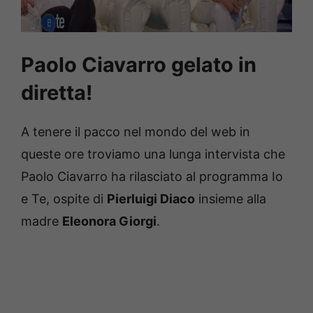
Paolo Ciavarro gelato in
diretta!
A tenere il pacco nel mondo del web in
queste ore troviamo una lunga intervista che
Paolo Ciavarro ha rilasciato al programma Io
e Te, ospite di
Pierluigi Diaco
insieme alla
madre
Eleonora Giorgi
.