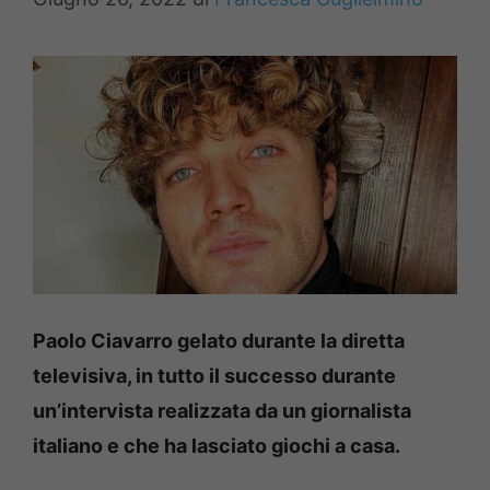
Paolo Ciavarro gelato durante la diretta
televisiva, in tutto il successo durante
un’intervista realizzata da un giornalista
italiano e che ha lasciato giochi a casa.