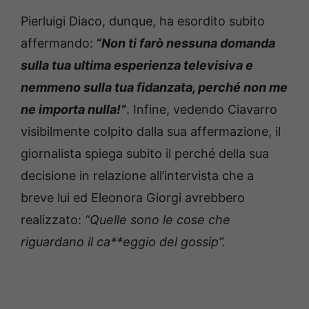
Pierluigi Diaco, dunque, ha esordito subito
affermando:
“Non ti farò nessuna domanda
sulla tua ultima esperienza televisiva e
nemmeno sulla tua fidanzata, perché non me
ne importa nulla!”
. Infine, vedendo Ciavarro
visibilmente colpito dalla sua affermazione, il
giornalista spiega subito il perché della sua
decisione in relazione all’intervista che a
breve lui ed Eleonora Giorgi avrebbero
realizzato:
“Quelle sono le cose che
riguardano il ca**eggio del gossip”.