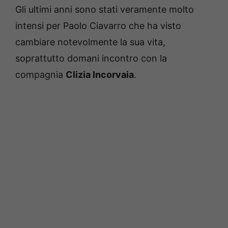
Gli ultimi anni sono stati veramente molto
intensi per Paolo Ciavarro che ha visto
cambiare notevolmente la sua vita,
soprattutto domani incontro con la
compagnia
Clizia Incorvaia
.