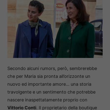
Secondo alcuni rumors, però, sembrerebbe
che per Maria sia pronta all’orizzonte un
nuovo ed importante amore… una storia
travolgente e un sentimento che potrebbe
nascere inaspettatamente proprio con
Vittorio Conti
. Il proprietario della boutique