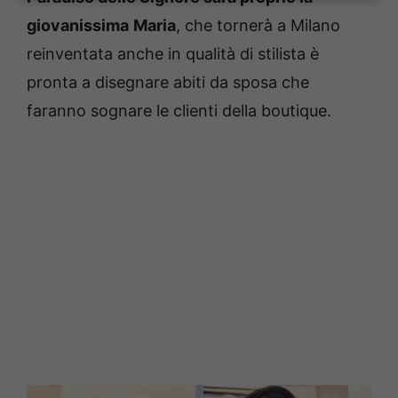
giovanissima
Maria
, che tornerà a Milano
reinventata anche in qualità di stilista è
pronta a disegnare abiti da sposa che
faranno sognare le clienti della boutique.