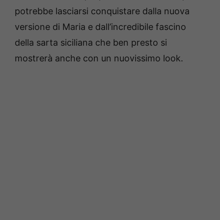
potrebbe lasciarsi conquistare dalla nuova
versione di Maria e dall’incredibile fascino
della sarta siciliana che ben presto si
mostrerà anche con un nuovissimo look.