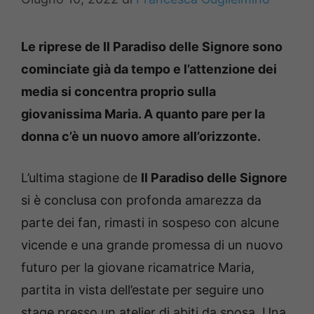
Le riprese de Il Paradiso delle Signore sono
cominciate già da tempo e l’attenzione dei
media si concentra proprio sulla
giovanissima Maria. A quanto pare per la
donna c’è un nuovo amore all’orizzonte.
L’ultima stagione de
Il Paradiso delle Signore
si è conclusa con profonda amarezza da
parte dei fan, rimasti in sospeso con alcune
vicende e una grande promessa di un nuovo
futuro per la giovane ricamatrice Maria,
partita in vista dell’estate per seguire uno
stage presso un atelier di abiti da sposa. Una