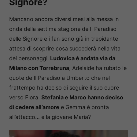
Signore?
Mancano ancora diversi mesi alla messa in
onda della settima stagione de Il Paradiso
delle Signore e i fan sono già in trepidante
attesa di scoprire cosa succederà nella vita
dei personaggi.
Ludovica è andata via da
Milano con Torrebruna
, Adelaide ha rubato le
quote de Il Paradiso a Umberto che nel
frattempo ha deciso di seguire il suo cuore
verso Flora.
Stefania e Marco hanno deciso
di cedere all’amore
e Gemma è pronta
all’attacco… e la giovane Maria?