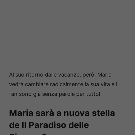
Al suo ritorno dalle vacanze, però, Maria
vedrà cambiare radicalmente la sua vita e i
fan sono già senza parole per tutto!
Maria sarà a nuova stella
de Il Paradiso delle