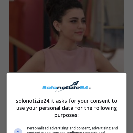
solonotizie24.it asks for your consent to
use your personal data for the following
purposes:
Personalised advertising and content, advertising and
content measurement, audience research and