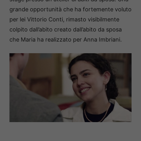
grande opportunità che ha fortemente voluto
per lei Vittorio Conti, rimasto visibilmente
colpito dall’abito creato dall’abito da sposa
che Maria ha realizzato per Anna Imbriani.