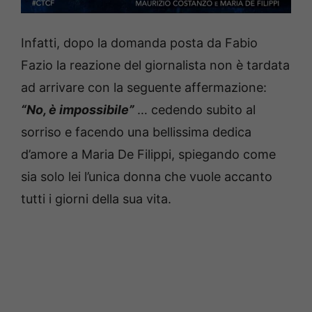
Infatti, dopo la domanda posta da Fabio
Fazio la reazione del giornalista non è tardata
ad arrivare con la seguente affermazione:
“No, è impossibile”
… cedendo subito al
sorriso e facendo una bellissima dedica
d’amore a Maria De Filippi, spiegando come
sia solo lei l’unica donna che vuole accanto
tutti i giorni della sua vita.