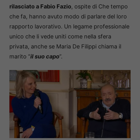
rilasciato a Fabio Fazio
, ospite di Che tempo
che fa, hanno avuto modo di parlare del loro
rapporto lavorativo. Un legame professionale
unico che li vede uniti come nella sfera
privata, anche se Maria De Filippi chiama il
marito “
il suo capo
”.