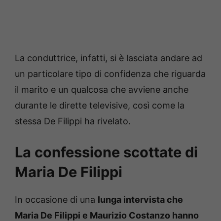
La conduttrice, infatti, si è lasciata andare ad
un particolare tipo di confidenza che riguarda
il marito e un qualcosa che avviene anche
durante le dirette televisive, così come la
stessa De Filippi ha rivelato.
La confessione scottate di
Maria De Filippi
In occasione di una
lunga intervista che
Maria De Filippi e Maurizio Costanzo hanno