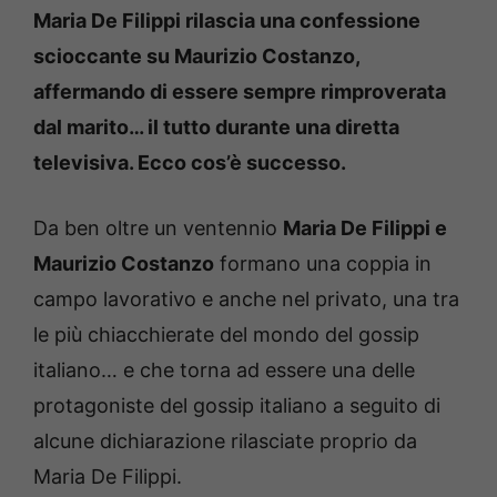
Maria De Filippi rilascia una confessione
scioccante su Maurizio Costanzo,
affermando di essere sempre rimproverata
dal marito… il tutto durante una diretta
televisiva. Ecco cos’è successo.
Da ben oltre un ventennio
Maria De Filippi e
Maurizio Costanzo
formano una coppia in
campo lavorativo e anche nel privato, una tra
le più chiacchierate del mondo del gossip
italiano… e che torna ad essere una delle
protagoniste del gossip italiano a seguito di
alcune dichiarazione rilasciate proprio da
Maria De Filippi.