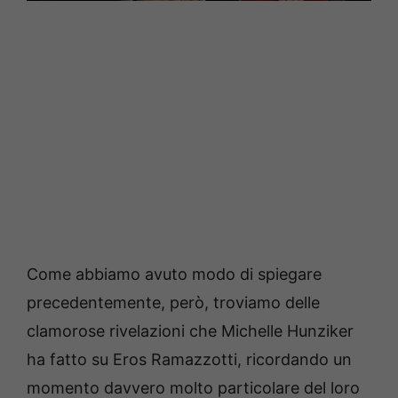
Come abbiamo avuto modo di spiegare
precedentemente, però, troviamo delle
clamorose rivelazioni che Michelle Hunziker
ha fatto su Eros Ramazzotti, ricordando un
momento davvero molto particolare del loro