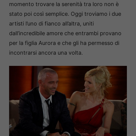
momento trovare la serenità tra loro non è
stato poi così semplice. Oggi troviamo i due
artisti l’uno di fianco all’altra, uniti
dall’incredibile amore che entrambi provano
per la figlia Aurora e che gli ha permesso di
incontrarsi ancora una volta.