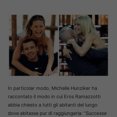
In particolar modo, Michelle Hunziker ha
raccontato il modo in cui Eros Ramazzotti
abbia chiesto a tutti gli abitanti del luogo
dove abitasse pur di raggiungerla:
“Successe