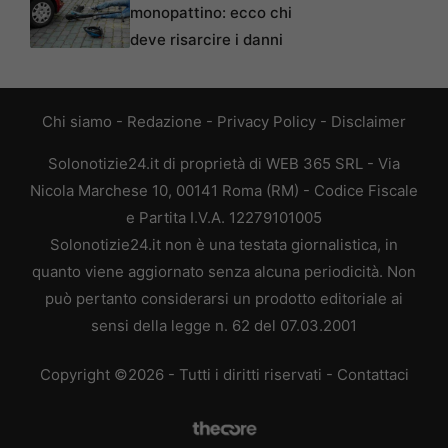
monopattino: ecco chi
deve risarcire i danni
Chi siamo
-
Redazione
-
Privacy Policy
-
Disclaimer
Solonotizie24.it di proprietà di WEB 365 SRL - Via
Nicola Marchese 10, 00141 Roma (RM) - Codice Fiscale
e Partita I.V.A. 12279101005
Solonotizie24.it non è una testata giornalistica, in
quanto viene aggiornato senza alcuna periodicità. Non
può pertanto considerarsi un prodotto editoriale ai
sensi della legge n. 62 del 07.03.2001
Copyright ©2026 - Tutti i diritti riservati -
Contattaci