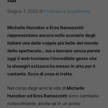
Giugno 7, 2022
di
Francesca Guglielmino
Michelle Hunziker e Eros Ramazzotti
rappresentano ancora nello scenario degli
italiani una delle coppie più belle del mondo
dello spettacolo… ma a lasciare senza parole
oggi il web troviamo l’incredibile gesto che
la showgirl svizzera ha messo in atto per il
cantante. Ecco di cosa si tratta.
Nel corso degli anni le vite di
Michelle
Hunziker ed Eros Ramazzotti
sono cambiate
notevolmente, anche se in un primo