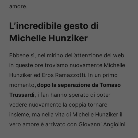
amore.
L’incredibile gesto di
Michelle Hunziker
Ebbene sì, nel mirino dell’attenzione del web
in queste ore troviamo nuovamente Michelle
Hunziker ed Eros Ramazzotti. In un primo
momento
, dopo la separazione da Tomaso
Trussardi
, i fan hanno sperato di poter
vedere nuovamente la coppia tornare
insieme, ma nella vita di Michelle Hunziker il
vero amore è arrivato con Giovanni Angiolini.