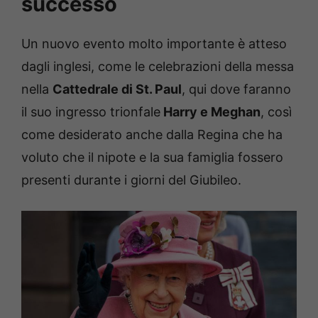
successo
Un nuovo evento molto importante è atteso
dagli inglesi, come le celebrazioni della messa
nella
Cattedrale di St. Paul
, qui dove faranno
il suo ingresso trionfale
Harry e Meghan
, così
come desiderato anche dalla Regina che ha
voluto che il nipote e la sua famiglia fossero
presenti durante i giorni del Giubileo.