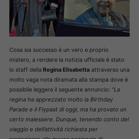
Cosa sia successo è un vero e proprio
mistero, a rendere la notizia ufficiale è stato
lo staff della
Regina Elisabetta
attraverso una
molto vaga nota diramata alla stampa dove è
possibile leggere il seguente annuncio:
“La
regina ha apprezzato molto la Birthday
Parade e il Flypast di oggi, ma ha provato un
certo malessere. Dunque, tenendo conto del
viaggio e dell’attività richiesta per