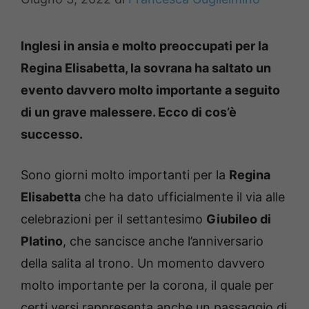
Inglesi in ansia e molto preoccupati per la
Regina Elisabetta, la sovrana ha saltato un
evento davvero molto importante a seguito
di un grave malessere. Ecco di cos’è
successo.
Sono giorni molto importanti per la
Regina
Elisabetta
che ha dato ufficialmente il via alle
celebrazioni per il settantesimo
Giubileo di
Platino
, che sancisce anche l’anniversario
della salita al trono. Un momento davvero
molto importante per la corona, il quale per
certi versi rappresenta anche un passaggio di