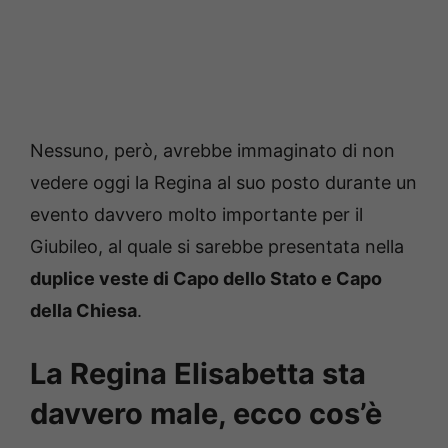
Nessuno, però, avrebbe immaginato di non
vedere oggi la Regina al suo posto durante un
evento davvero molto importante per il
Giubileo, al quale si sarebbe presentata nella
duplice veste di Capo dello Stato e Capo
della Chiesa
.
La Regina Elisabetta sta
davvero male, ecco cos’è