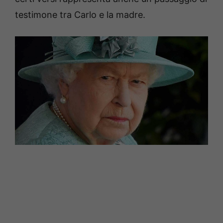
testimone tra Carlo e la madre.