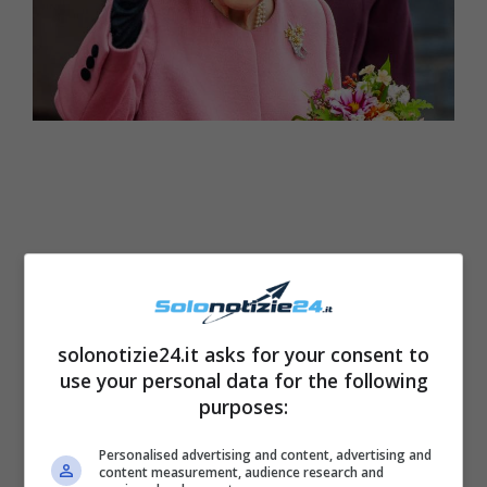
solonotizie24.it asks for your consent to
use your personal data for the following
purposes:
Recentemente, però, contro ogni aspettativa
Personalised advertising and content, advertising and
content measurement, audience research and