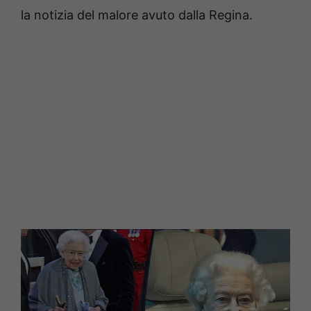
la notizia del malore avuto dalla Regina.