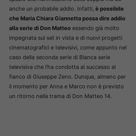
anche un probabile addio. Infatti,
è possibile
che Maria Chiara Giannetta possa dire addio
alla serie di Don Matteo
essendo già molto
impegnata sul set in vista e di nuovi progetti
cinematografici e televisivi, come appunto nel
caso della seconda serie di Blanca serie
televisiva che l’ha condotta al successo al
fianco di Giuseppe Zeno. Dunque, almeno per
il momento per Anna e Marco non è previsto
un ritorno nella trama di Don Matteo 14.