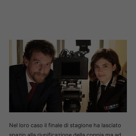
Nel loro caso il finale di stagione ha lasciato
spazio alla riunificazione della coppia ma ad