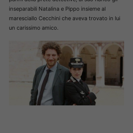
inseparabili Natalina e Pippo insieme al
maresciallo Cecchini che aveva trovato in lui
un carissimo amico.