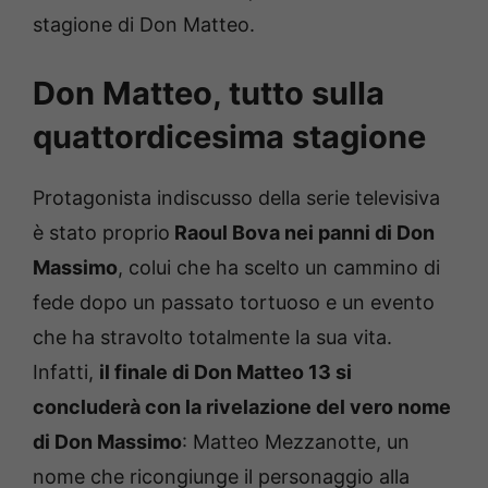
stagione di Don Matteo.
Don Matteo, tutto sulla
quattordicesima stagione
Protagonista indiscusso della serie televisiva
è stato proprio
Raoul Bova nei panni di Don
Massimo
, colui che ha scelto un cammino di
fede dopo un passato tortuoso e un evento
che ha stravolto totalmente la sua vita.
Infatti,
il finale di Don Matteo 13 si
concluderà con la rivelazione del vero nome
di Don Massimo
: Matteo Mezzanotte, un
nome che ricongiunge il personaggio alla