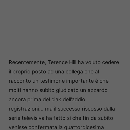
Recentemente, Terence Hill ha voluto cedere
il proprio posto ad una collega che al
racconto un testimone importante è che
molti hanno subito giudicato un azzardo
ancora prima del ciak dell’addio
registrazioni… ma il successo riscosso dalla
serie televisiva ha fatto sì che fin da subito
venisse confermata la quattordicesima